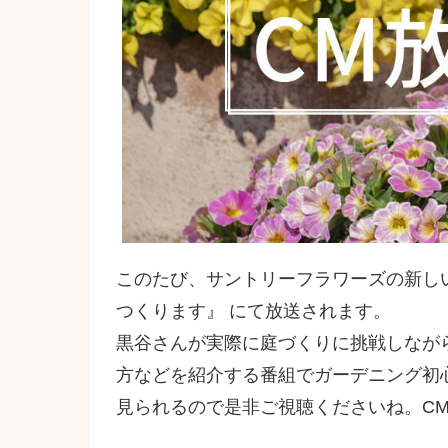
このたび、サントリーフラワーズの新しい
つくります』 にて放送されます。
黒谷さんが実際に庭づくりに挑戦しなが
方などを紹介する番組でガーデニング初
見られるので是非ご視聴くださいね。C