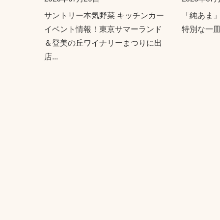
サントリー本気野菜 キッチンカー
「純あま」
イベント情報！東京サマーランド
特別な一
＆登美の丘ワイナリーまつりに出
店...