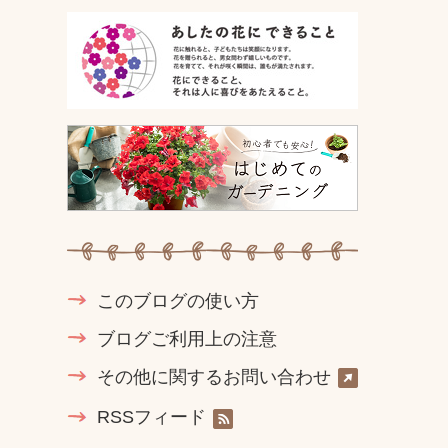
このブログの使い方
ブログご利用上の注意
その他に関するお問い合わせ
RSSフィード