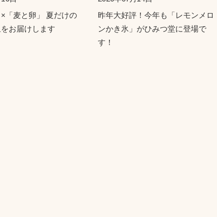
×「麦と卵」 夏だけの
昨年大好評！今年も「レモンメロ
皿をお届けします
ンかき氷」がひみつ堂に登場で
す！