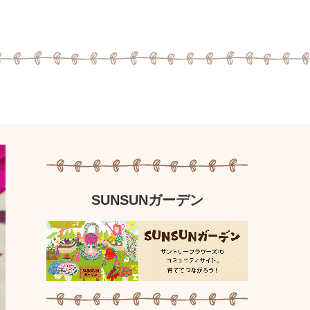
SUNSUNガーデン