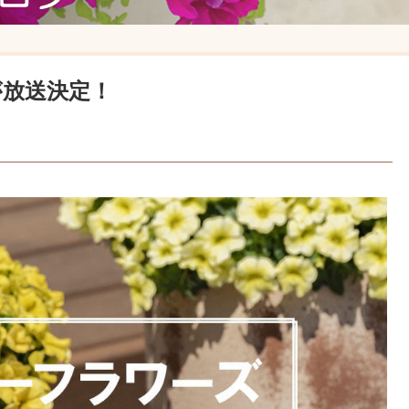
が放送決定！