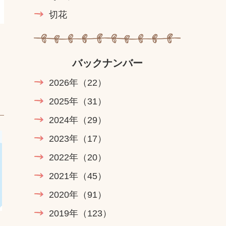
切花
バックナンバー
2026年
（22）
2025年
（31）
2024年
（29）
2023年
（17）
2022年
（20）
2021年
（45）
2020年
（91）
2019年
（123）