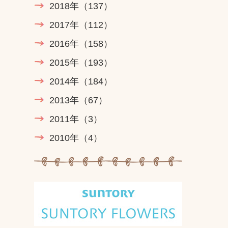
2018年
（137）
2017年
（112）
2016年
（158）
2015年
（193）
2014年
（184）
2013年
（67）
2011年
（3）
2010年
（4）