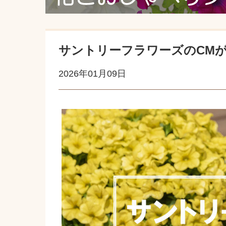
サントリーフラワーズのCM
2026年01月09日