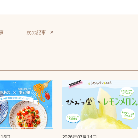
事
次の記事
月16日
2026年07月14日