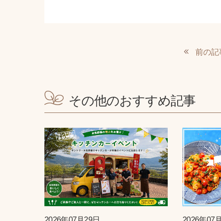
前の記
その他のおすすめ記事
2026年07月29日
2026年07