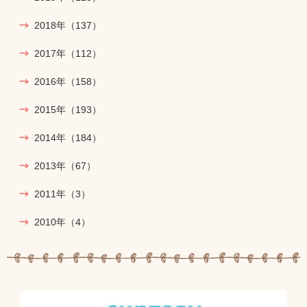
2018年
（137）
2017年
（112）
2016年
（158）
2015年
（193）
2014年
（184）
2013年
（67）
2011年
（3）
2010年
（4）