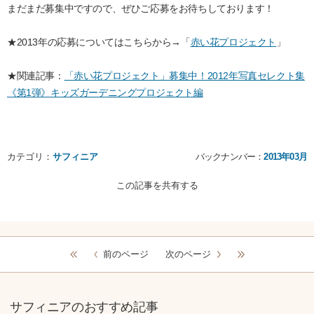
まだまだ募集中ですので、ぜひご応募をお待ちしております！
★2013年の応募についてはこちらから→「
赤い花プロジェクト
」
★関連記事：
「赤い花プロジェクト」募集中！2012年写真セレクト集
《第1弾》キッズガーデニングプロジェクト編
カテゴリ：
サフィニア
バックナンバー：
2013年03月
この記事を共有する
前のページ
次のページ
サフィニアのおすすめ記事