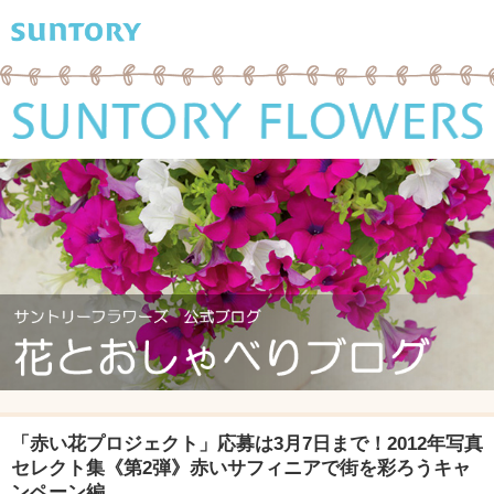
「赤い花プロジェクト」応募は3月7日まで！2012年写真
セレクト集《第2弾》赤いサフィニアで街を彩ろうキャ
ンペーン編