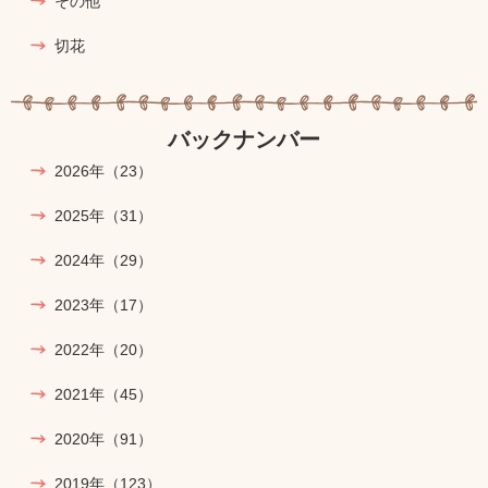
その他
切花
バックナンバー
2026年
（23）
2025年
（31）
2024年
（29）
2023年
（17）
2022年
（20）
2021年
（45）
2020年
（91）
2019年
（123）