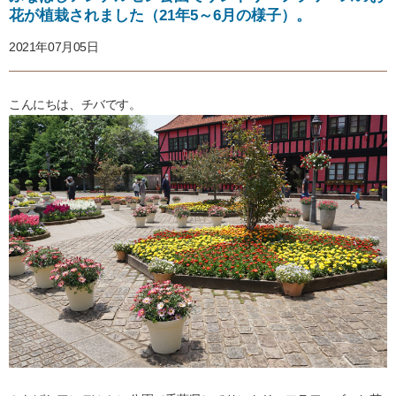
花が植栽されました（21年5～6月の様子）。
2021年07月05日
こんにちは、チバです。