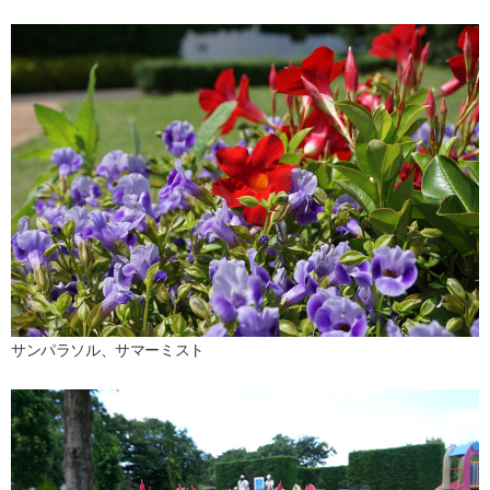
サンパラソル、サマーミスト