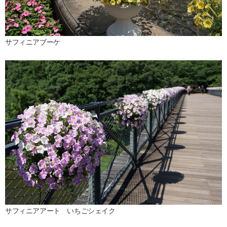
サフィニアブーケ
サフィニアアート いちごシェイク