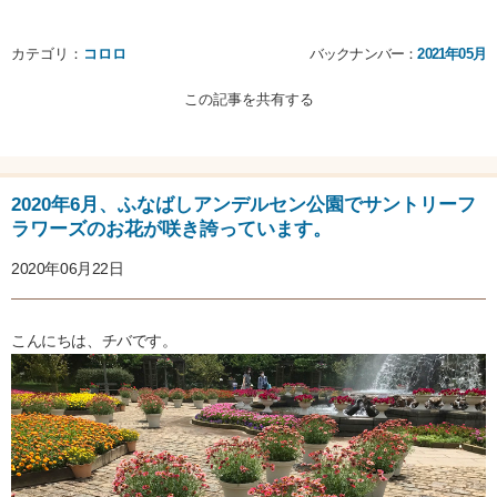
カテゴリ：
コロロ
バックナンバー：
2021年05月
この記事を共有する
2020年6月、ふなばしアンデルセン公園でサントリーフ
ラワーズのお花が咲き誇っています。
2020年06月22日
こんにちは、チバです。