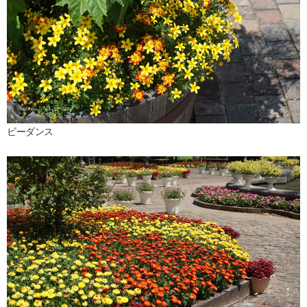
ビーダンス