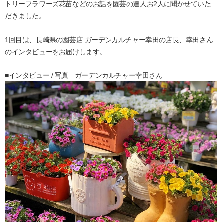
トリーフラワーズ花苗などのお話を園芸の達人お2人に聞かせていた
だきました。
1回目は、長崎県の園芸店 ガーデンカルチャー幸田の店長、幸田さん
のインタビューをお届けします。
■インタビュー / 写真 ガーデンカルチャー幸田さん