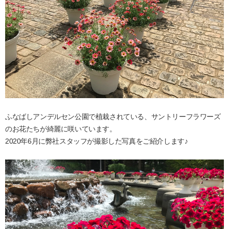
ふなばしアンデルセン公園で植栽されている、サントリーフラワーズ
のお花たちが綺麗に咲いています。
2020年6月に弊社スタッフが撮影した写真をご紹介します♪