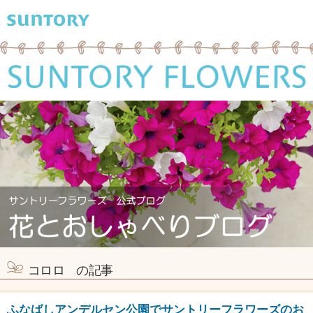
コロロ の記事
ふなばしアンデルセン公園でサントリーフラワーズのお