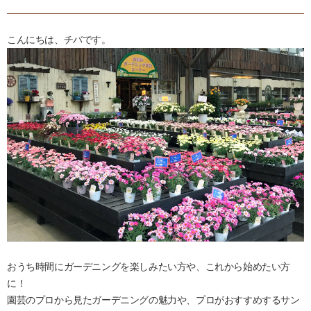
こんにちは、チバです。
おうち時間にガーデニングを楽しみたい方や、これから始めたい方
に！
園芸のプロから見たガーデニングの魅力や、プロがおすすめするサン