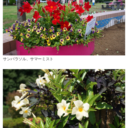
サンパラソル、サマーミスト