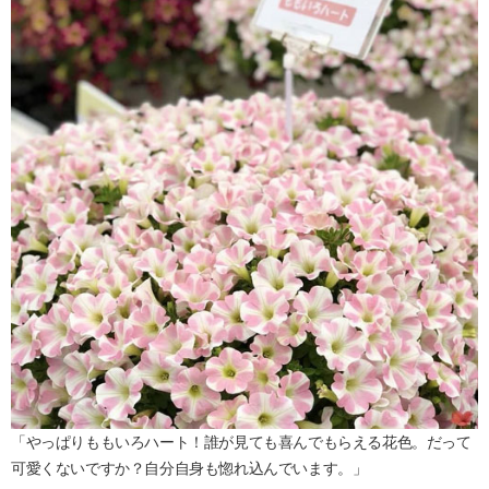
「やっぱりももいろハート！誰が見ても喜んでもらえる花色。だって
可愛くないですか？自分自身も惚れ込んでいます。」