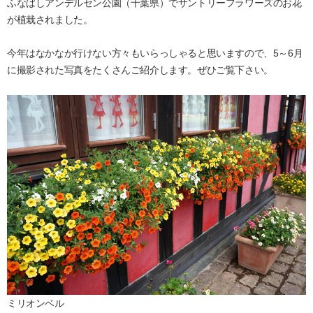
ふなばしアンデルセン公園（千葉県）でサントリーフラワーズのお花
が植栽されました。
今年はなかなか行けない方々もいらっしゃると思いますので、5～6月
に撮影された写真をたくさんご紹介します。ぜひご覧下さい。
ミリオンベル