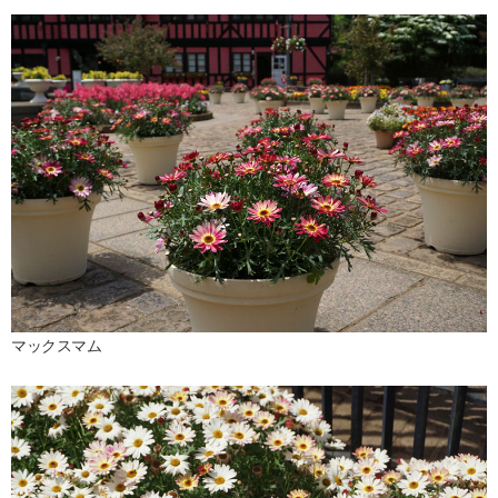
マックスマム