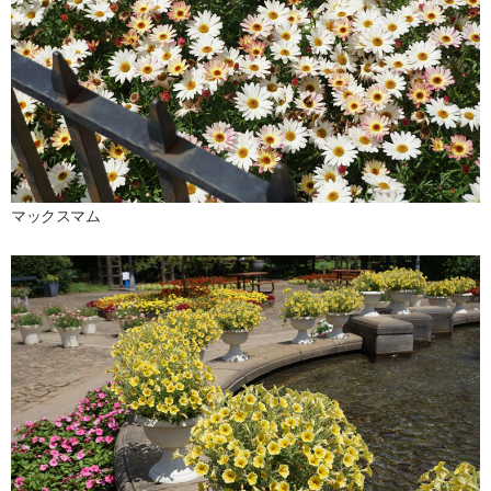
マックスマム