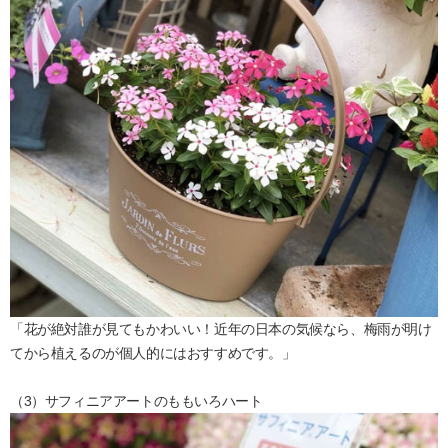
「花が絶対誰が見てもかわいい！近年の日本の気候なら、梅雨が明け
てから植えるのが個人的にはおすすめです。」
（3）サフィニアアートのももいろハート