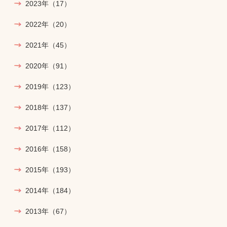
2023年
（17）
2022年
（20）
2021年
（45）
2020年
（91）
2019年
（123）
2018年
（137）
2017年
（112）
2016年
（158）
2015年
（193）
2014年
（184）
2013年
（67）