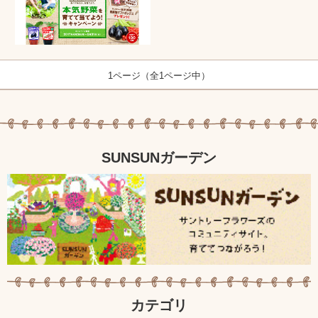
1ページ（全1ページ中）
SUNSUNガーデン
カテゴリ