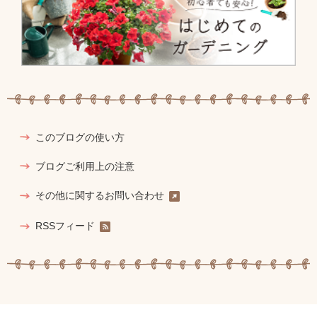
このブログの使い方
ブログご利用上の注意
その他に関するお問い合わせ
RSSフィード