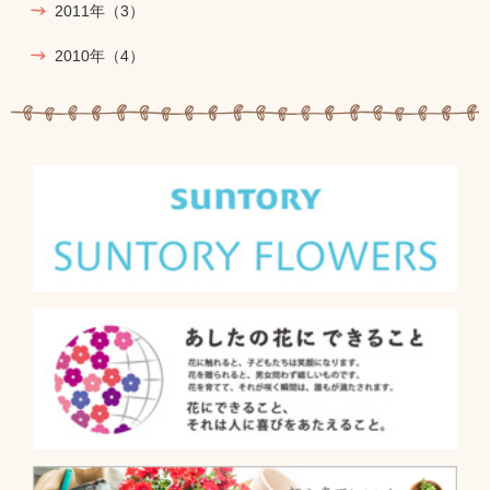
2011年
（3）
2010年
（4）