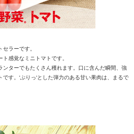
トセラーです。
ート感覚なミニトマトです。
ランターでもたくさん穫れます。口に含んだ瞬間、強
です。'ぷりっ'とした弾力のある甘い果肉は、まるで