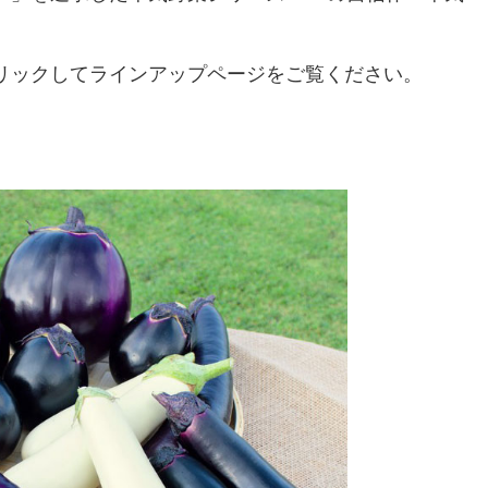
リックしてラインアップページをご覧ください。