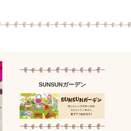
SUNSUNガーデン