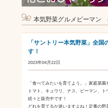
本気野菜グルメピーマン 
「サントリー本気野菜」全国
す！
2023年04月22日
「食べてみたいを育てよう。」家庭菜園
トマト、キュウリ、ナス、ピーマン、ト
続々と販売中です！
どれを育てるか迷いますよね！定番の野