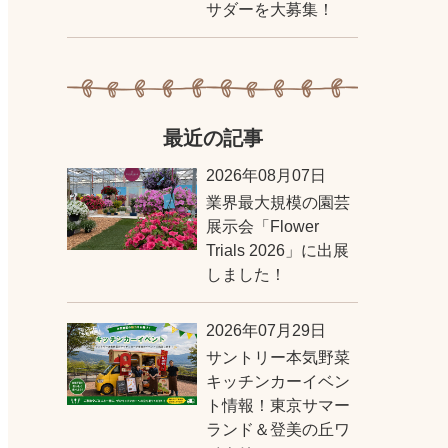
サダーを大募集！
最近の記事
2026年08月07日
業界最大規模の園芸
展示会「Flower
Trials 2026」に出展
しました！
2026年07月29日
サントリー本気野菜
キッチンカーイベン
ト情報！東京サマー
ランド＆登美の丘ワ