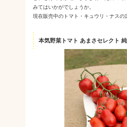
みてはいかがでしょうか。
現在販売中のトマト・キュウリ・ナスの
本気野菜トマト あまさセレクト 