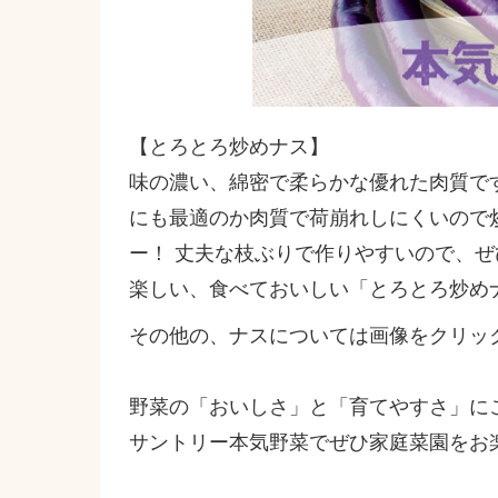
【とろとろ炒めナス】
味の濃い、綿密で柔らかな優れた肉質で
にも最適のか肉質で荷崩れしにくいので
ー！ 丈夫な枝ぶりで作りやすいので、
楽しい、食べておいしい「とろとろ炒め
その他の、ナスについては画像をクリッ
野菜の「おいしさ」と「育てやすさ」に
サントリー本気野菜でぜひ家庭菜園をお