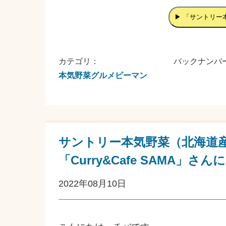
▶ 「サントリー
カテゴリ：
バックナンバ
本気野菜グルメピーマン
サントリー本気野菜（北海道
「Curry&Cafe SAMA」さ
2022年08月10日