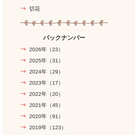
切花
バックナンバー
2026年
（23）
2025年
（31）
2024年
（29）
2023年
（17）
2022年
（20）
2021年
（45）
2020年
（91）
2019年
（123）