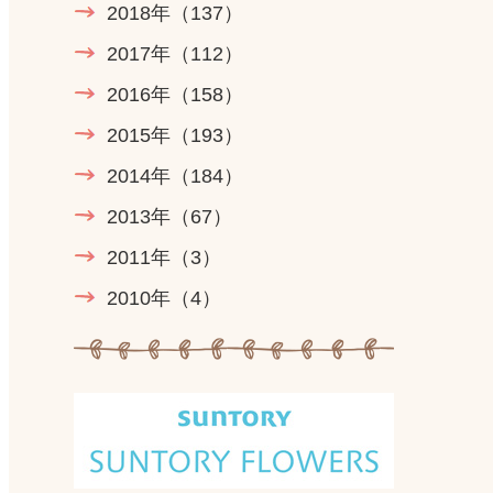
2018年
（137）
2017年
（112）
2016年
（158）
2015年
（193）
2014年
（184）
2013年
（67）
2011年
（3）
2010年
（4）