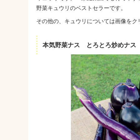
野菜キュウリのベストセラーです。
その他の、キュウリについては画像をク
本気野菜ナス とろとろ炒めナス