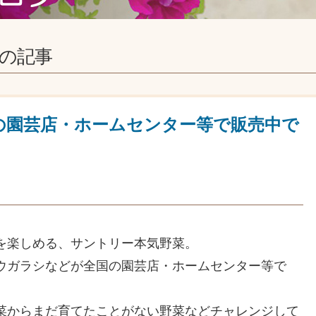
の記事
の園芸店・ホームセンター等で販売中で
を楽しめる、サントリー本気野菜。
ウガラシなどが全国の園芸店・ホームセンター等で
菜からまだ育てたことがない野菜などチャレンジして