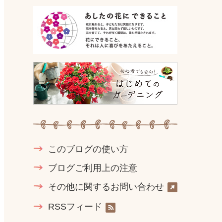
このブログの使い方
ブログご利用上の注意
その他に関するお問い合わせ
RSSフィード