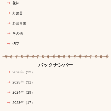
花鉢
野菜苗
野菜青果
その他
切花
バックナンバー
2026年
（23）
2025年
（31）
2024年
（29）
2023年
（17）