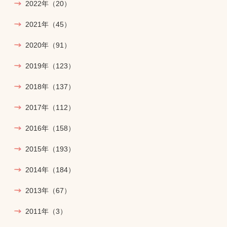
2022年
（20）
2021年
（45）
2020年
（91）
2019年
（123）
2018年
（137）
2017年
（112）
2016年
（158）
2015年
（193）
2014年
（184）
2013年
（67）
2011年
（3）