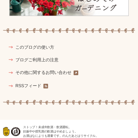
このブログの使い方
ブログご利用上の注意
その他に関するお問い合わせ
RSSフィード
ストップ！未成年飲酒・飲酒運転。
妊娠中や授乳期の飲酒はやめましょう。
お酒はなによりも適量です。のんだあとはリサイクル。