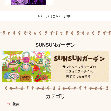
1ページ（全1ページ中）
SUNSUNガーデン
カテゴリ
花苗