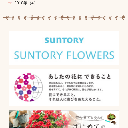
2010年
（4）