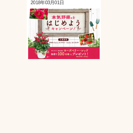
2018年03月01日