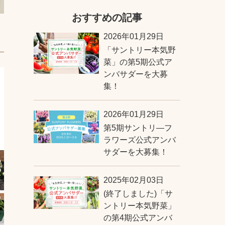
おすすめの記事
2026年01月29日
「サントリー本気野
菜」の第5期公式ア
ンバサダーを大募
集！
2026年01月29日
第5期サントリ―フ
ラワーズ公式アンバ
サダーを大募集！
2025年02月03日
(終了しました)「サ
ントリー本気野菜」
の第4期公式アンバ