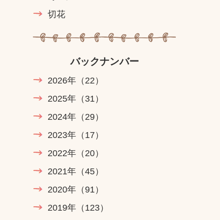
切花
バックナンバー
2026年
（22）
2025年
（31）
2024年
（29）
2023年
（17）
2022年
（20）
2021年
（45）
2020年
（91）
2019年
（123）