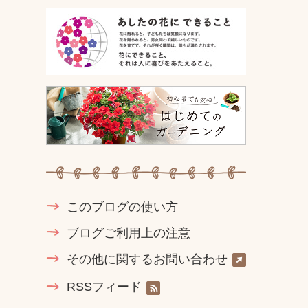
このブログの使い方
ブログご利用上の注意
その他に関するお問い合わせ
RSSフィード