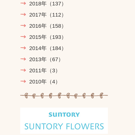
2018年
（137）
2017年
（112）
2016年
（158）
2015年
（193）
2014年
（184）
2013年
（67）
2011年
（3）
2010年
（4）