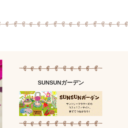
SUNSUNガーデン