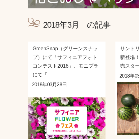
2018年3月 の記事
GreenSnap（グリーンスナッ
サント
プ）にて「サフィニアフォト
新登場
コンテスト2018」、モニプラ
売スタ
にて「...
2018年0
2018年03月28日