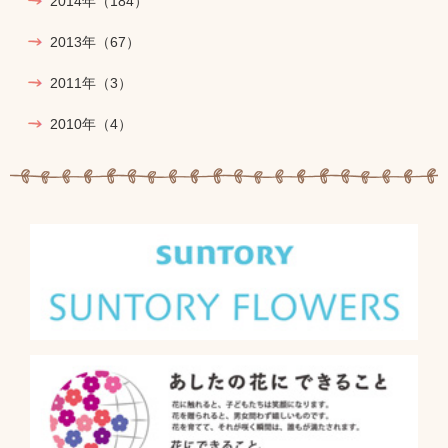
2014年
（184）
2013年
（67）
2011年
（3）
2010年
（4）