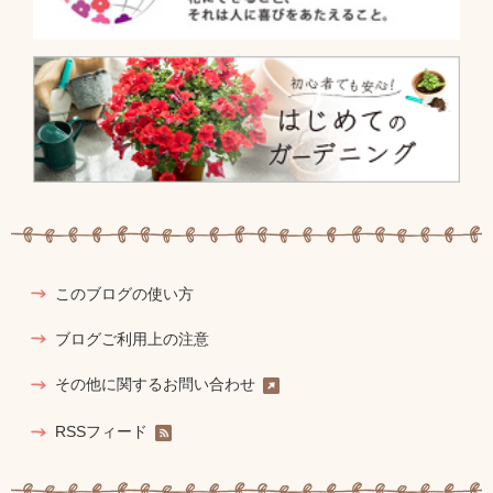
このブログの使い方
ブログご利用上の注意
その他に関するお問い合わせ
RSSフィード