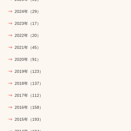
2024年
（29）
2023年
（17）
2022年
（20）
2021年
（45）
2020年
（91）
2019年
（123）
2018年
（137）
2017年
（112）
2016年
（158）
2015年
（193）