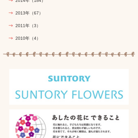
2014年
（184）
2013年
（67）
2011年
（3）
2010年
（4）