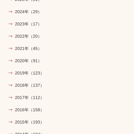
2024年
（29）
2023年
（17）
2022年
（20）
2021年
（45）
2020年
（91）
2019年
（123）
2018年
（137）
2017年
（112）
2016年
（158）
2015年
（193）