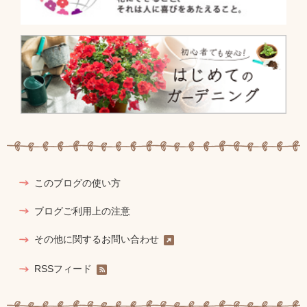
このブログの使い方
ブログご利用上の注意
その他に関するお問い合わせ
RSSフィード