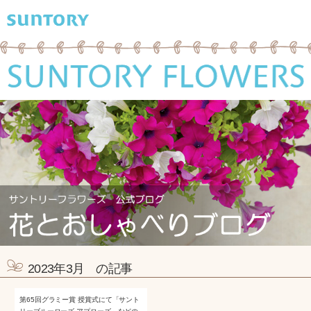
2023年3月 の記事
第65回グラミー賞 授賞式にて「サント