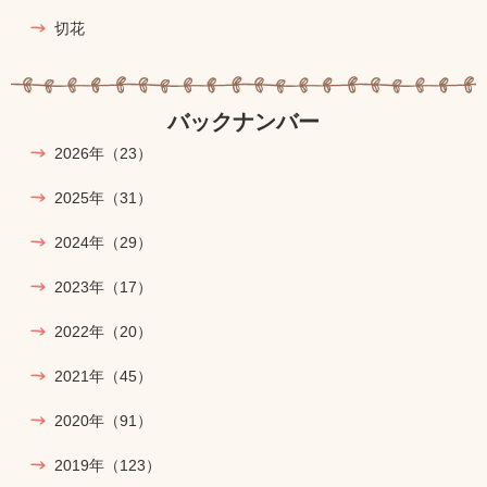
切花
バックナンバー
2026年
（23）
2025年
（31）
2024年
（29）
2023年
（17）
2022年
（20）
2021年
（45）
2020年
（91）
2019年
（123）