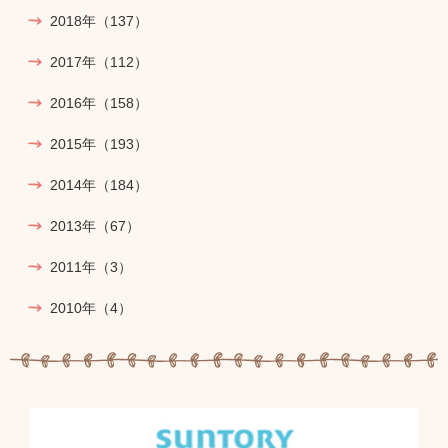
2018年
（137）
2017年
（112）
2016年
（158）
2015年
（193）
2014年
（184）
2013年
（67）
2011年
（3）
2010年
（4）