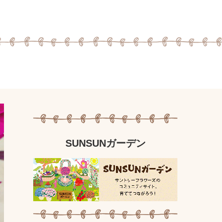
SUNSUNガーデン