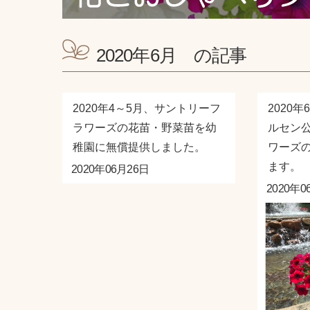
2020年6月 の記事
2020年4～5月、サントリーフ
2020
ラワーズの花苗・野菜苗を幼
ルセン
稚園に無償提供しました。
ワーズ
ます。
2020年06月26日
2020年0