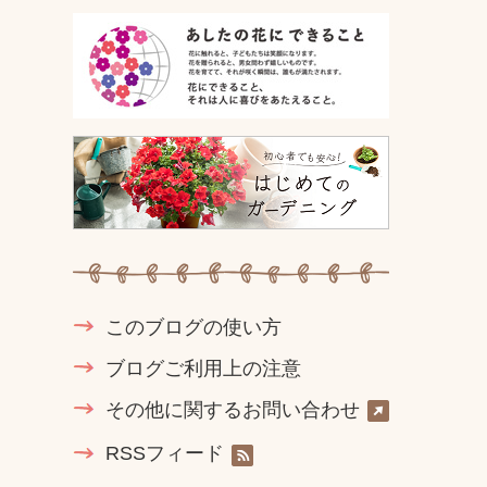
このブログの使い方
ブログご利用上の注意
その他に関するお問い合わせ
RSSフィード