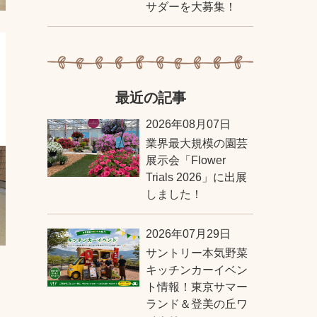
サダーを大募集！
最近の記事
2026年08月07日
業界最大規模の園芸
展示会「Flower
Trials 2026」に出展
しました！
2026年07月29日
サントリー本気野菜
キッチンカーイベン
ト情報！東京サマー
ランド＆登美の丘ワ