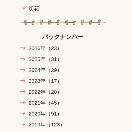
切花
バックナンバー
2026年
（23）
2025年
（31）
2024年
（29）
2023年
（17）
2022年
（20）
2021年
（45）
2020年
（91）
2019年
（123）