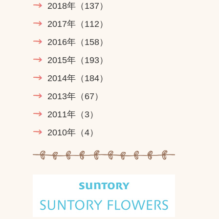
2018年
（137）
2017年
（112）
2016年
（158）
2015年
（193）
2014年
（184）
2013年
（67）
2011年
（3）
2010年
（4）