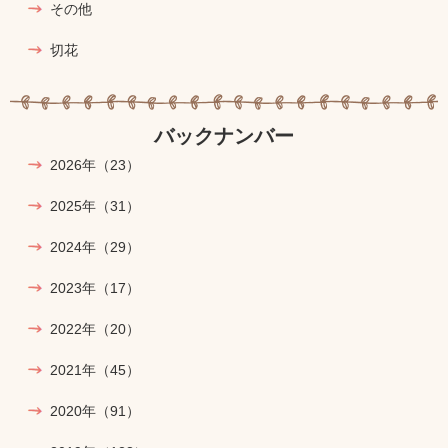
その他
切花
バックナンバー
2026年
（23）
2025年
（31）
2024年
（29）
2023年
（17）
2022年
（20）
2021年
（45）
2020年
（91）