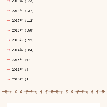
2019年
（123）
2018年
（137）
2017年
（112）
2016年
（158）
2015年
（193）
2014年
（184）
2013年
（67）
2011年
（3）
2010年
（4）