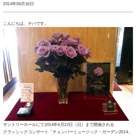
2014年06月16日
こんにちは、チバです。
サントリーホールにて2014年6月22日（日）まで開催される
クラッシックコンサート「チェンバーミュージック・ガーデン2014」