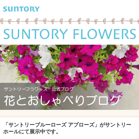
「サントリーブルーローズ アプローズ」がサントリー
ホールにて展示中です。