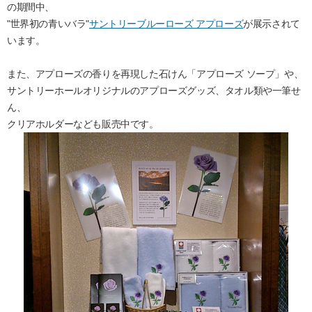
の期間中、
"世界初の青いバラ"
サントリーブルーローズ アプローズ
が展示されて
います。
また、アプローズの香りを再現した石けん「アプローズ ソープ」や、
サントリーホールオリジナルのアプローズグッズ、タオル類や一筆せ
ん、
クリアホルダーなども販売中です。