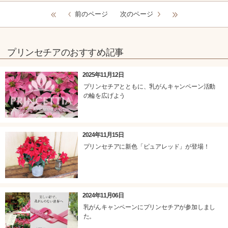
前のページ
次のページ
プリンセチアのおすすめ記事
2025年11月12日
プリンセチアとともに、乳がんキャンペーン活動
の輪を広げよう
2024年11月15日
プリンセチアに新色「ピュアレッド」が登場！
2024年11月06日
乳がんキャンペーンにプリンセチアが参加しまし
た。