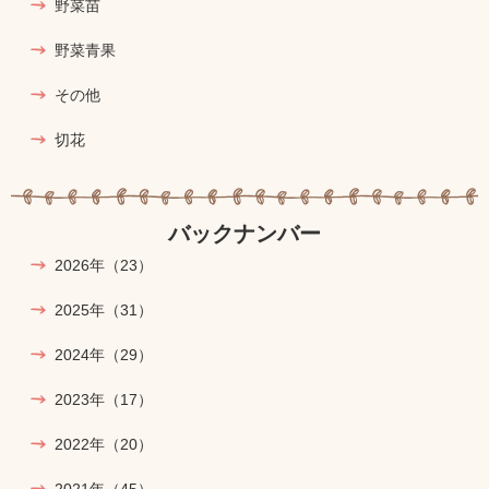
野菜苗
野菜青果
その他
切花
バックナンバー
2026年
（23）
2025年
（31）
2024年
（29）
2023年
（17）
2022年
（20）
2021年
（45）