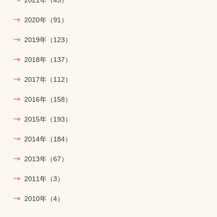
2020年
（91）
2019年
（123）
2018年
（137）
2017年
（112）
2016年
（158）
2015年
（193）
2014年
（184）
2013年
（67）
2011年
（3）
2010年
（4）