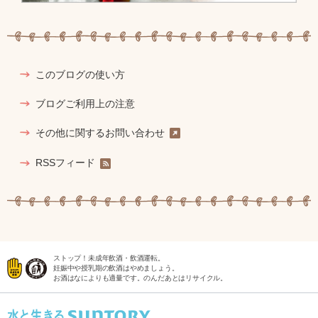
このブログの使い方
ブログご利用上の注意
その他に関するお問い合わせ
RSSフィード
ストップ！未成年飲酒・飲酒運転。
妊娠中や授乳期の飲酒はやめましょう。
お酒はなによりも適量です。のんだあとはリサイクル。