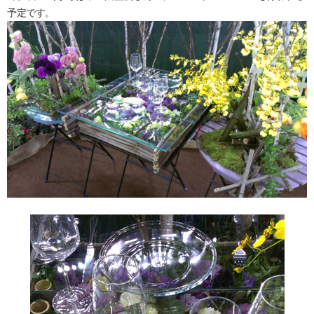
予定です。