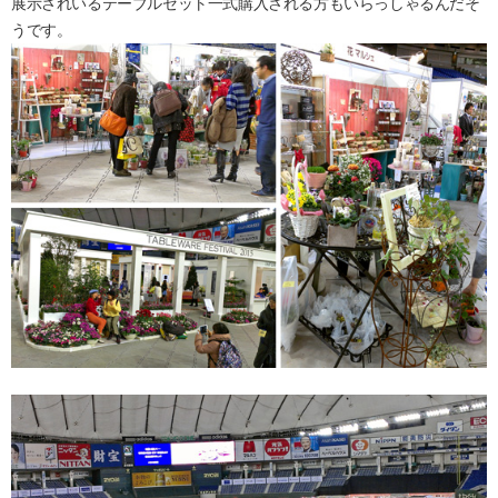
展示されいるテーブルセット一式購入される方もいらっしゃるんだそ
うです。