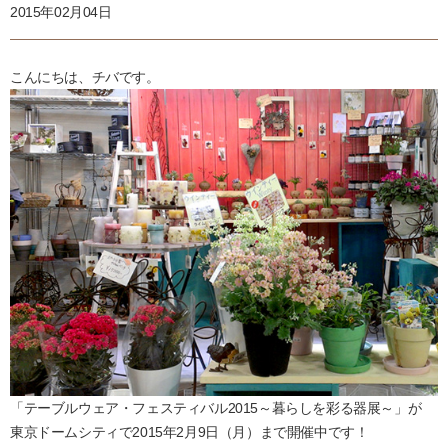
2015年02月04日
こんにちは、チバです。
「テーブルウェア・フェスティバル2015～暮らしを彩る器展～」が
東京ドームシティで2015年2月9日（月）まで開催中です！