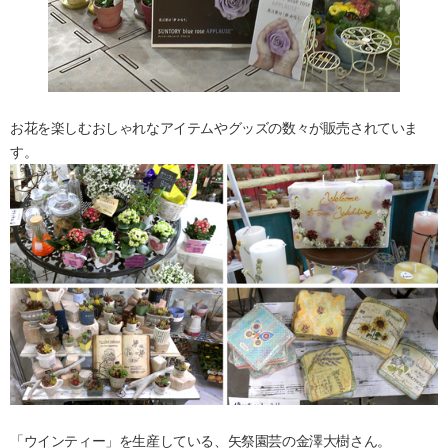
お花を楽しむおしゃれなアイテムやグッズの数々が販売されていま
す。
「ウインティー」を生産している、矢祭園芸の金澤大樹さん。