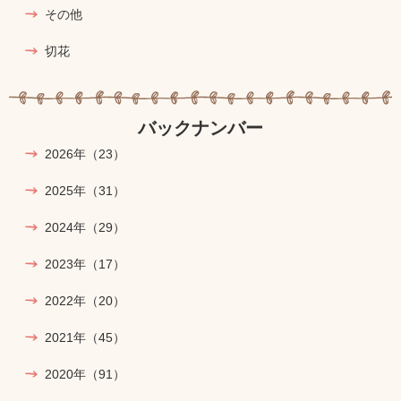
その他
切花
バックナンバー
2026年
（23）
2025年
（31）
2024年
（29）
2023年
（17）
2022年
（20）
2021年
（45）
2020年
（91）