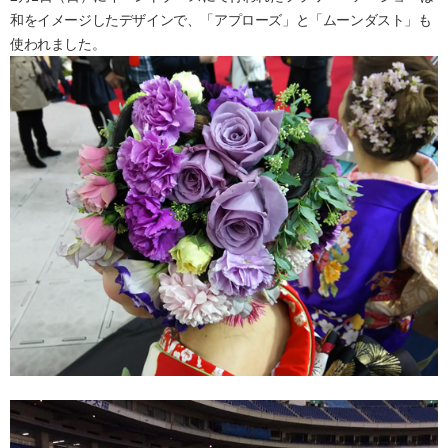
和をイメージしたデザインで、「アプローズ」と「ムーンダスト」も
使われました。