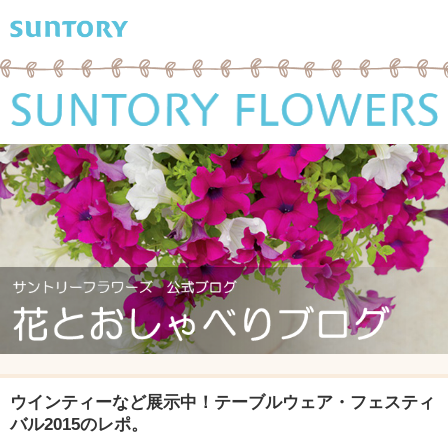
ウインティーなど展示中！テーブルウェア・フェスティ
バル2015のレポ。