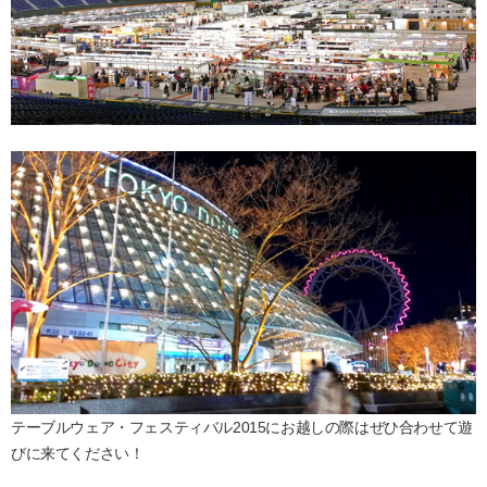
テーブルウェア・フェスティバル2015にお越しの際はぜひ合わせて遊
びに来てください！