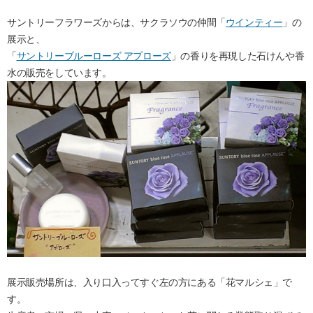
サントリーフラワーズからは、サクラソウの仲間「
ウインティー
」の
展示と、
「
サントリーブルーローズ アプローズ
」の香りを再現した石けんや香
水の販売をしています。
展示販売場所は、入り口入ってすぐ左の方にある「花マルシェ」で
す。