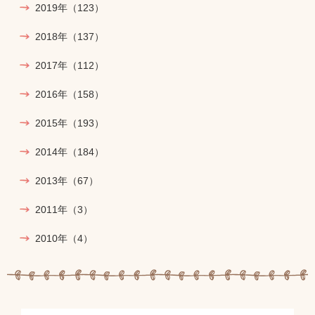
2019年
（123）
2018年
（137）
2017年
（112）
2016年
（158）
2015年
（193）
2014年
（184）
2013年
（67）
2011年
（3）
2010年
（4）