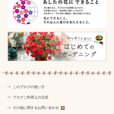
このブログの使い方
ブログご利用上の注意
その他に関するお問い合わせ