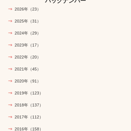
バックナンバー
2026年
（23）
2025年
（31）
2024年
（29）
2023年
（17）
2022年
（20）
2021年
（45）
2020年
（91）
2019年
（123）
2018年
（137）
2017年
（112）
2016年
（158）