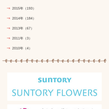
2015年
（193）
2014年
（184）
2013年
（67）
2011年
（3）
2010年
（4）