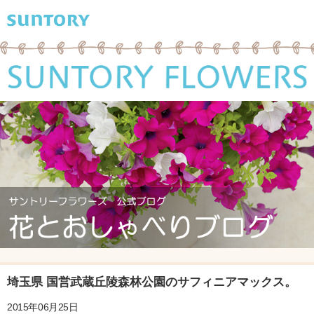
埼玉県 国営武蔵丘陵森林公園のサフィニアマックス。
2015年06月25日