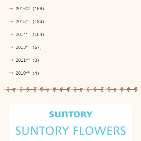
2016年
（158）
2015年
（193）
2014年
（184）
2013年
（67）
2011年
（3）
2010年
（4）