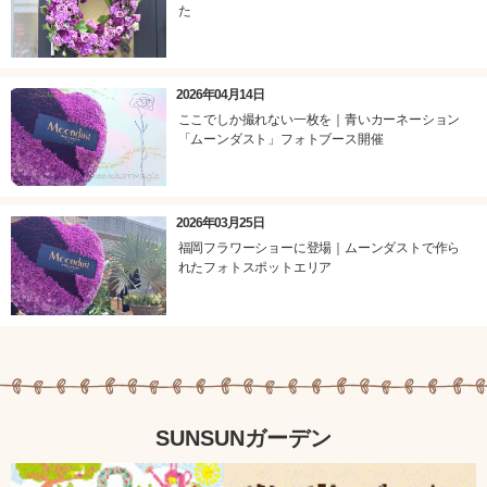
た
2026年04月14日
ここでしか撮れない一枚を｜青いカーネーション
「ムーンダスト」フォトブース開催
2026年03月25日
福岡フラワーショーに登場｜ムーンダストで作ら
れたフォトスポットエリア
SUNSUNガーデン