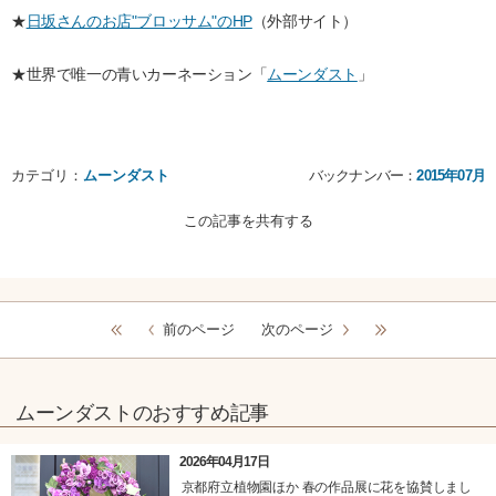
★
日坂さんのお店"ブロッサム"のHP
（外部サイト）
★世界で唯一の青いカーネーション「
ムーンダスト
」
カテゴリ：
ムーンダスト
バックナンバー：
2015年07月
この記事を共有する
前のページ
次のページ
ムーンダストのおすすめ記事
2026年04月17日
京都府立植物園ほか 春の作品展に花を協賛しまし