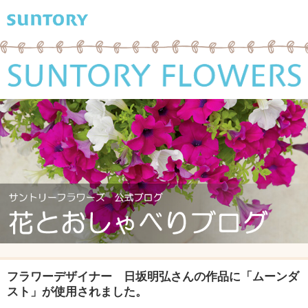
フラワーデザイナー 日坂明弘さんの作品に「ムーンダ
スト」が使用されました。