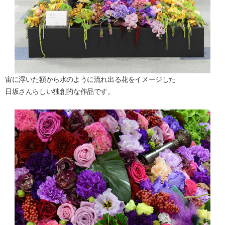
宙に浮いた額から水のように流れ出る花をイメージした
日坂さんらしい独創的な作品です。