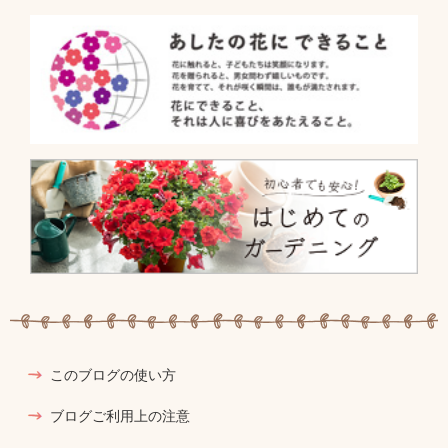
このブログの使い方
ブログご利用上の注意