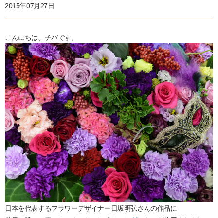
2015年07月27日
こんにちは、チバです。
日本を代表するフラワーデザイナー日坂明弘さんの作品に