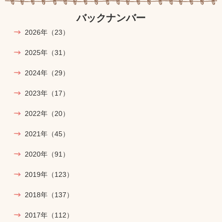
バックナンバー
2026年
（23）
2025年
（31）
2024年
（29）
2023年
（17）
2022年
（20）
2021年
（45）
2020年
（91）
2019年
（123）
2018年
（137）
2017年
（112）