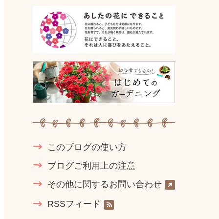
このブログの使い方
ブログご利用上の注意
その他に関するお問い合わせ
RSSフィード