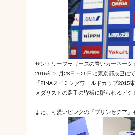
サントリーフラワーズの青いカーネーシ
2015年10月28日～29日に東京都辰巳
「FINAスイミングワールドカップ2015
メダリストの選手の皆様に贈られるビク
また、可愛いピンクの「プリンセチア」