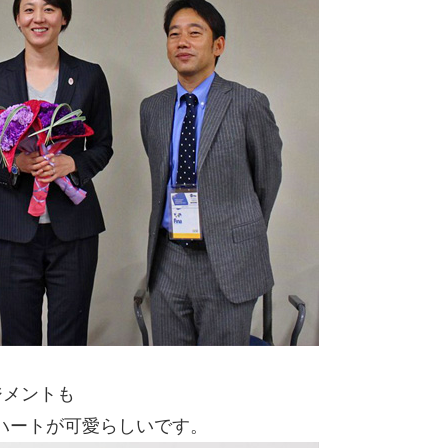
ジメントも
ハートが可愛らしいです。