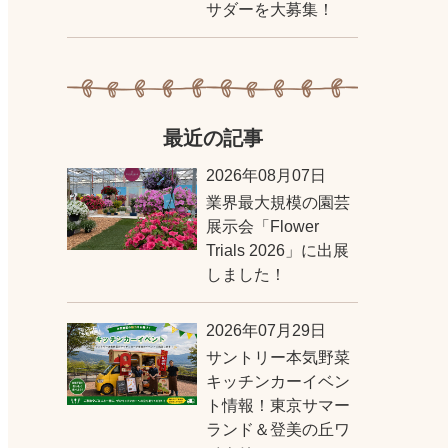
サダーを大募集！
最近の記事
2026年08月07日
業界最大規模の園芸
展示会「Flower
Trials 2026」に出展
しました！
2026年07月29日
サントリー本気野菜
キッチンカーイベン
ト情報！東京サマー
ランド＆登美の丘ワ