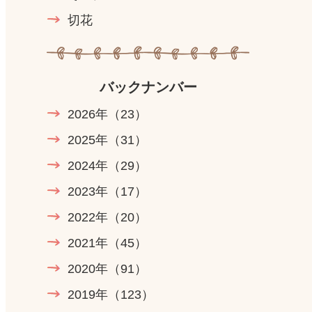
切花
バックナンバー
2026年
（23）
2025年
（31）
2024年
（29）
2023年
（17）
2022年
（20）
2021年
（45）
2020年
（91）
2019年
（123）