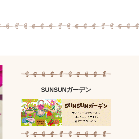
SUNSUNガーデン