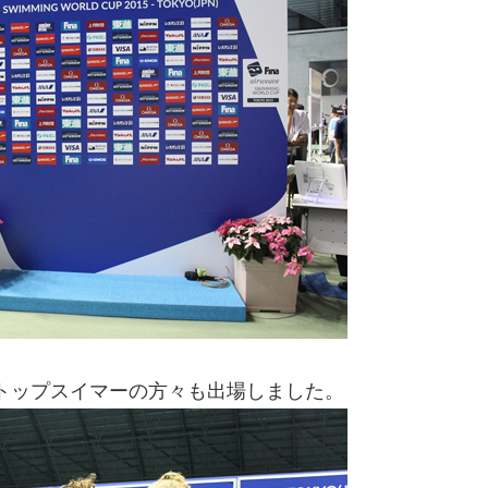
トップスイマーの方々も出場しました。