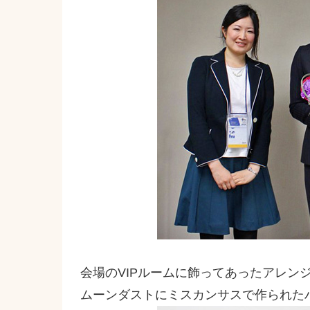
会場のVIPルームに飾ってあったアレン
ムーンダストにミスカンサスで作られた