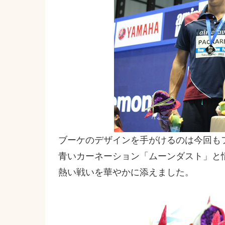
ブーケのデザインを手がけるのは今回もフ
青いカーネーション「ムーンダスト」と
熱い戦いを華やかに添えました。