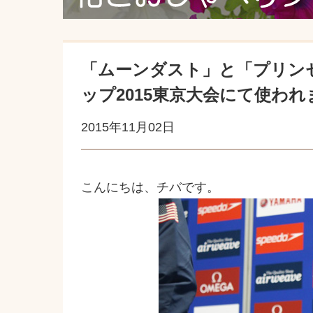
「ムーンダスト」と「プリンセ
ップ2015東京大会にて使わ
2015年11月02日
こんにちは、チバです。