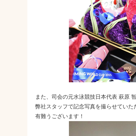
また、司会の元水泳競技日本代表 萩原 
弊社スタッフで記念写真を撮らせていた
有難うございます！