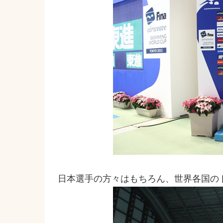
日本選手の方々はもちろん、世界各国の