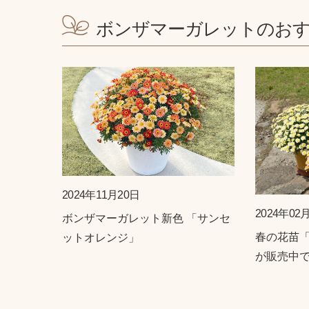
ボンザマーガレットのお
2024年11月20日
2024年02
ボンザマーガレット新色 「サンセ
春の花苗
ットオレンジ」
が販売中