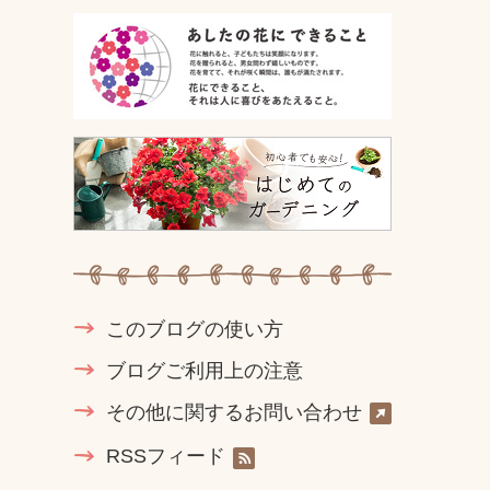
このブログの使い方
ブログご利用上の注意
その他に関するお問い合わせ
RSSフィード