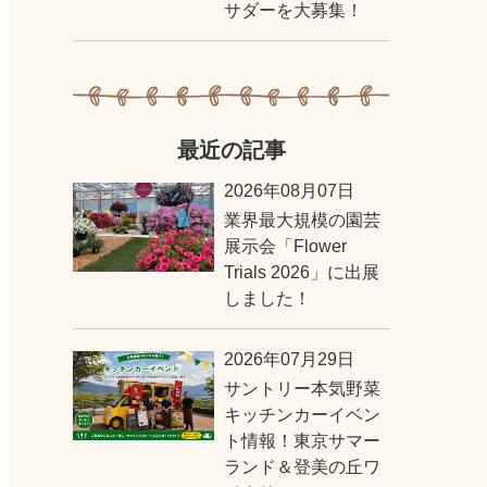
サダーを大募集！
最近の記事
2026年08月07日
業界最大規模の園芸
展示会「Flower
Trials 2026」に出展
しました！
2026年07月29日
サントリー本気野菜
キッチンカーイベン
ト情報！東京サマー
ランド＆登美の丘ワ