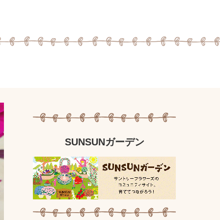
SUNSUNガーデン