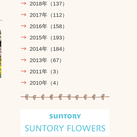
2018年
（137）
2017年
（112）
2016年
（158）
2015年
（193）
2014年
（184）
2013年
（67）
2011年
（3）
2010年
（4）