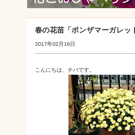
春の花苗「ボンザマーガレッ
2017年02月16日
こんにちは、チバです。