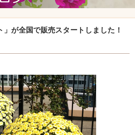
ト」が全国で販売スタートしました！