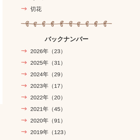
切花
バックナンバー
2026年
（23）
2025年
（31）
2024年
（29）
2023年
（17）
2022年
（20）
2021年
（45）
2020年
（91）
2019年
（123）