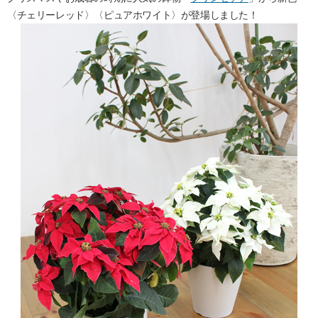
〈チェリーレッド〉〈ピュアホワイト〉が登場しました！