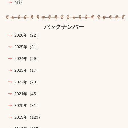
切花
バックナンバー
2026年
（22）
2025年
（31）
2024年
（29）
2023年
（17）
2022年
（20）
2021年
（45）
2020年
（91）
2019年
（123）