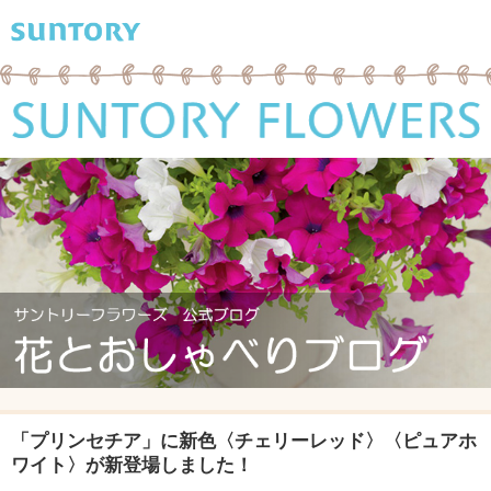
「プリンセチア」に新色〈チェリーレッド〉〈ピュアホ
ワイト〉が新登場しました！