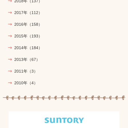
2018年
（137）
2017年
（112）
2016年
（158）
2015年
（193）
2014年
（184）
2013年
（67）
2011年
（3）
2010年
（4）