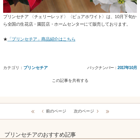
プリンセチア 〈チェリーレッド〉〈ピュアホワイト〉は、10月下旬か
ら全国の生花店・園芸店・ホームセンターにて販売しております。
★
「プリンセチア」商品紹介はこちら
カテゴリ：
プリンセチア
バックナンバー：
2017年10月
この記事を共有する
前のページ
次のページ
プリンセチアのおすすめ記事