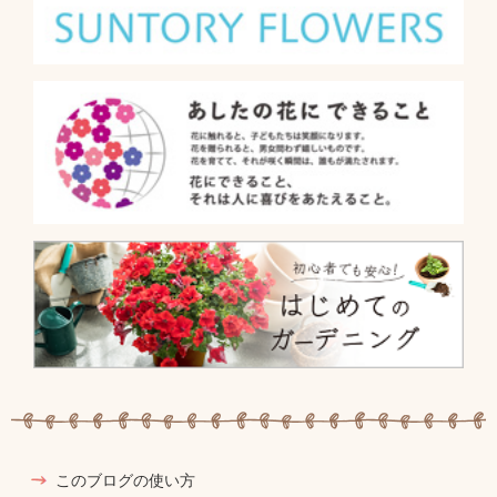
このブログの使い方