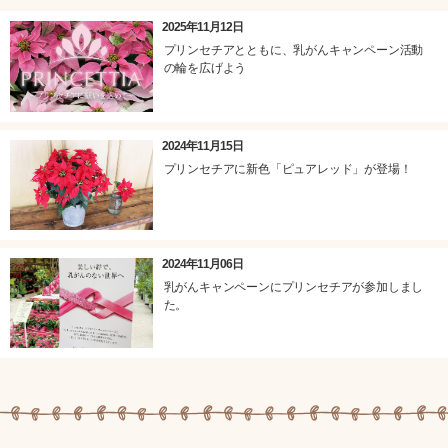
2025年11月12日
プリンセチアとともに、乳がんキャンペーン活動
の輪を広げよう
2024年11月15日
プリンセチアに新色「ピュアレッド」が登場！
2024年11月06日
乳がんキャンペーンにプリンセチアが参加しまし
た。