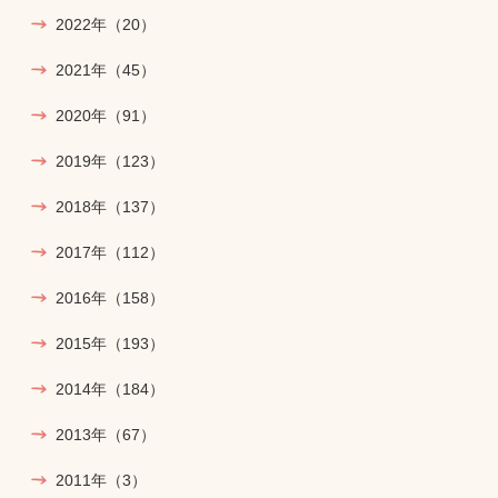
2022年
（20）
2021年
（45）
2020年
（91）
2019年
（123）
2018年
（137）
2017年
（112）
2016年
（158）
2015年
（193）
2014年
（184）
2013年
（67）
2011年
（3）