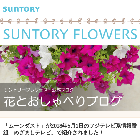
「ムーンダスト」が2018年5月1日のフジテレビ系情報番
組「めざましテレビ」で紹介されました！