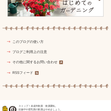
このブログの使い方
ブログご利用上の注意
その他に関するお問い合わせ
RSSフィード
ストップ！未成年飲酒・飲酒運転。
妊娠中や授乳期の飲酒はやめましょう。