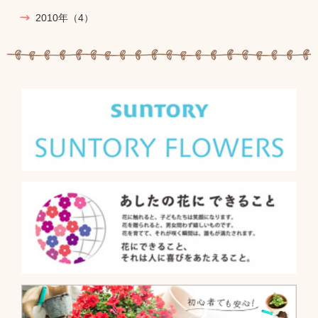
2010年
（4）