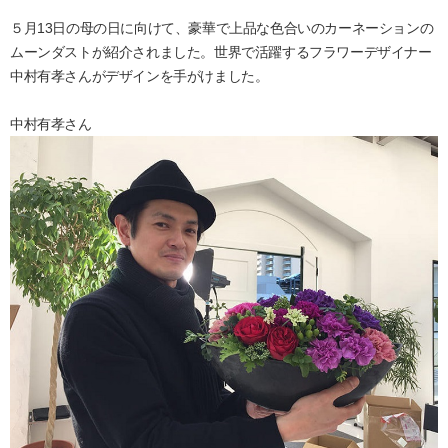
５月13日の母の日に向けて、豪華で上品な色合いのカーネーションの
ムーンダストが紹介されました。世界で活躍するフラワーデザイナー
中村有孝さんがデザインを手がけました。
中村有孝さん