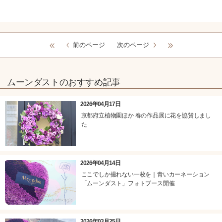
前のページ
次のページ
ムーンダストのおすすめ記事
2026年04月17日
京都府立植物園ほか 春の作品展に花を協賛しまし
た
2026年04月14日
ここでしか撮れない一枚を｜青いカーネーション
「ムーンダスト」フォトブース開催
2026年03月25日