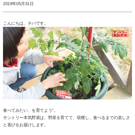
2019年05月31日
こんにちは、チバです。
食べてみたい、を育てよう"。
サントリー本気野菜は、野菜を育てて、収穫し、食べるまでの楽しさ
と喜びをお届けします。