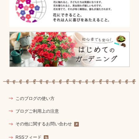
このブログの使い方
ブログご利用上の注意
その他に関するお問い合わせ
RSSフィード