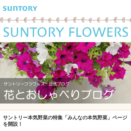
サントリー本気野菜の特集「みんなの本気野菜」ページ
を開設！