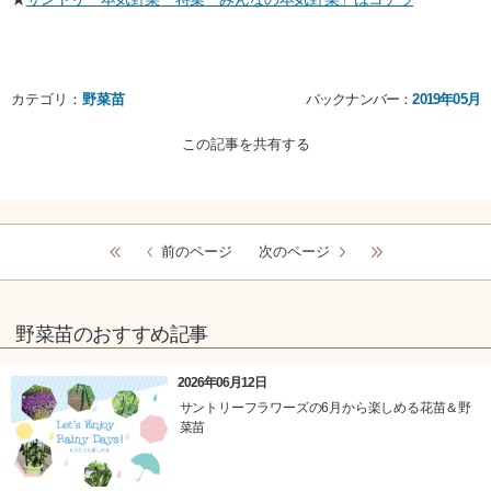
カテゴリ：
野菜苗
バックナンバー：
2019年05月
この記事を共有する
前のページ
次のページ
野菜苗のおすすめ記事
2026年06月12日
サントリーフラワーズの6月から楽しめる花苗＆野
菜苗