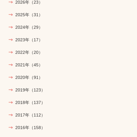
2026年
（23）
2025年
（31）
2024年
（29）
2023年
（17）
2022年
（20）
2021年
（45）
2020年
（91）
2019年
（123）
2018年
（137）
2017年
（112）
2016年
（158）