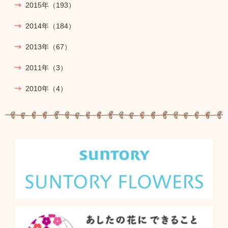
2015年
（193）
2014年
（184）
2013年
（67）
2011年
（3）
2010年
（4）