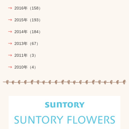
2016年
（158）
2015年
（193）
2014年
（184）
2013年
（67）
2011年
（3）
2010年
（4）