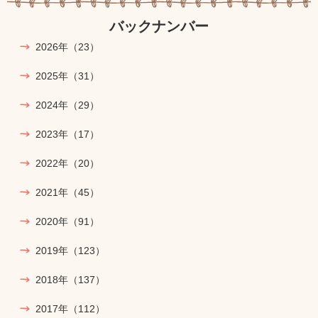
バックナンバー
2026年
（23）
2025年
（31）
2024年
（29）
2023年
（17）
2022年
（20）
2021年
（45）
2020年
（91）
2019年
（123）
2018年
（137）
2017年
（112）