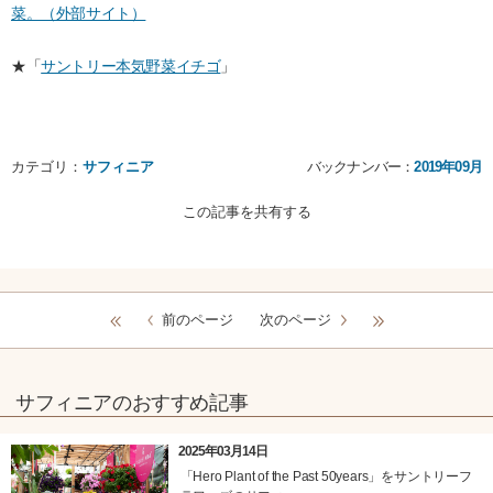
菜。（外部サイト）
★「
サントリー本気野菜イチゴ
」
カテゴリ：
サフィニア
バックナンバー：
2019年09月
この記事を共有する
前のページ
次のページ
サフィニアのおすすめ記事
2025年03月14日
「Hero Plant of the Past 50years」をサントリーフ