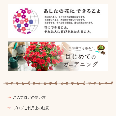
このブログの使い方
ブログご利用上の注意