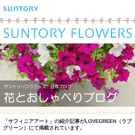
「サフィニアアート」の紹介記事がLOVEGREEN（ラブ
グリーン）にて掲載されています。