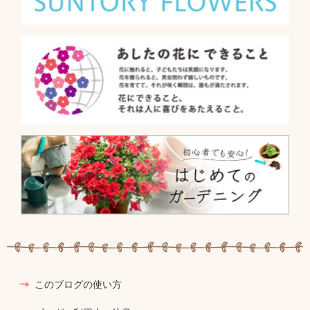
このブログの使い方