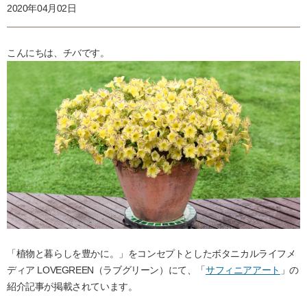
2020年04月02日
こんにちは、チバです。
「植物と暮らしを豊かに。」をコンセプトとしたボタニカルライフメ
ディア LOVEGREEN（ラブグリーン）にて、「
サフィニアアート
」の
紹介記事が掲載されています。