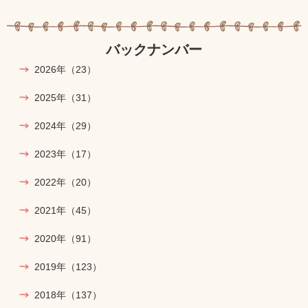
バックナンバー
2026年
（23）
2025年
（31）
2024年
（29）
2023年
（17）
2022年
（20）
2021年
（45）
2020年
（91）
2019年
（123）
2018年
（137）