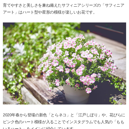
育てやすさと美しさを兼ね備えたサフィニアシリーズの「サフィニア
アート」はハート型や星形の模様が楽しいお花です。
2020年春から登場の新色「とらネコ」と「江戸しぼり」や、花びらに
ピンク色のハート模様が入ることでインスタグラムでも人気の「もも
いろハート」をメインに紹介しています。