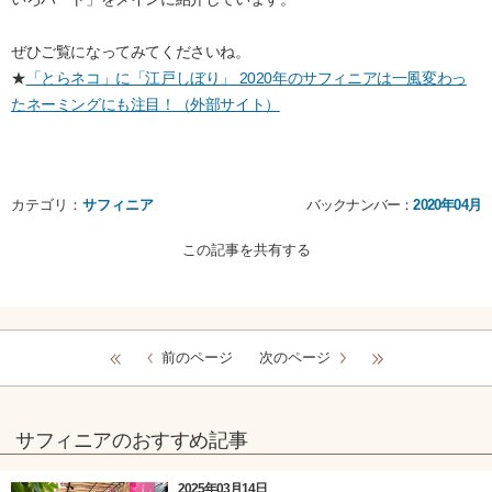
ぜひご覧になってみてくださいね。
★
「とらネコ」に「江戸しぼり」 2020年のサフィニアは一風変わっ
たネーミングにも注目！（外部サイト）
カテゴリ：
サフィニア
バックナンバー：
2020年04月
この記事を共有する
前のページ
次のページ
サフィニアのおすすめ記事
2025年03月14日