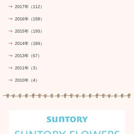
2017年
（112）
2016年
（158）
2015年
（193）
2014年
（184）
2013年
（67）
2011年
（3）
2010年
（4）