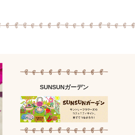
SUNSUNガーデン