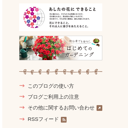
このブログの使い方
ブログご利用上の注意
その他に関するお問い合わせ
RSSフィード