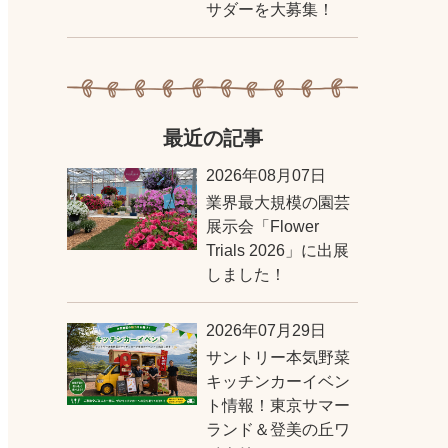
サダーを大募集！
最近の記事
2026年08月07日
業界最大規模の園芸
展示会「Flower
Trials 2026」に出展
しました！
2026年07月29日
サントリー本気野菜
キッチンカーイベン
ト情報！東京サマー
ランド＆登美の丘ワ