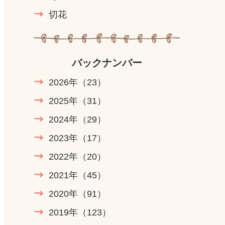
切花
バックナンバー
2026年
（23）
2025年
（31）
2024年
（29）
2023年
（17）
2022年
（20）
2021年
（45）
2020年
（91）
2019年
（123）