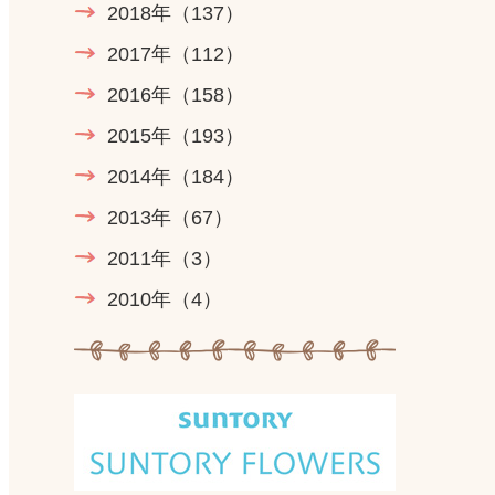
2018年
（137）
2017年
（112）
2016年
（158）
2015年
（193）
2014年
（184）
2013年
（67）
2011年
（3）
2010年
（4）