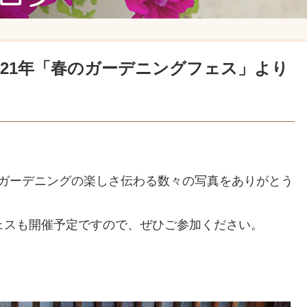
021年「春のガーデニングフェス」より
てガーデニングの楽しさ伝わる数々の写真をありがとう
フェスも開催予定ですので、ぜひご参加ください。