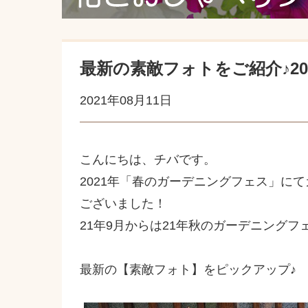
最新の素敵フォトをご紹介♪2
2021年08月11日
こんにちは、チバです。
2021年「春のガーデニングフェス」に
ございました！
21年9月からは21年秋のガーデニング
最新の【素敵フォト】をピックアップ♪