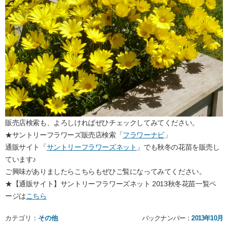
販売店検索も、よろしければぜひチェックしてみてください。
★サントリーフラワーズ販売店検索「
フラワーナビ
」
通販サイト「
サントリーフラワーズネット
」でも秋冬の花苗を販売し
ています♪
ご興味がありましたらこちらもぜひご覧になってみてください。
★【通販サイト】サントリーフラワーズネット 2013秋冬花苗一覧ペ
ージは
こちら
カテゴリ：
その他
バックナンバー：
2013年10月