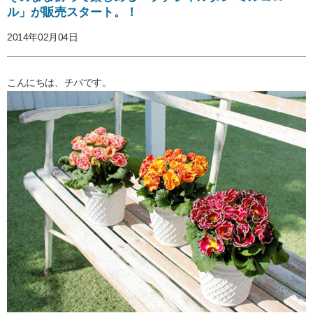
ル」が販売スタート。！
2014年02月04日
こんにちは、チバです。