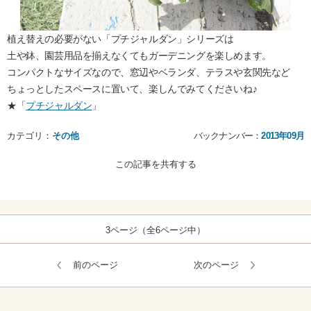
植え替えの必要がない「プチジャルダン」シリーズは
土や鉢、園芸用品を揃えなくてもガーデニングを楽しめます。
コンパクトなサイズなので、窓辺やベランダ、テラスや玄関先など
ちょっとしたスペースに置いて、楽しんでみてくださいね♪
★「
プチジャルダン
」
カテゴリ：
その他
バックナンバー：
2013年09月
この記事を共有する
3ページ（全6ページ中）
前のページ
次のページ