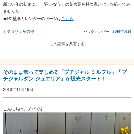
新しい年の初めに、「夢 かなう」の花言葉を持つ青いバラを飾ってみ
ませんか。
★PC壁紙カレンダーのページは
こちら
カテゴリ：
その他
バックナンバー：
2014年01月
この記事を共有する
そのまま飾って楽しめる「プチジャル ミルフル」「プ
チジャルダン ジュエリア」が販売スタート！
2013年11月18日
こんにちは、チバです。