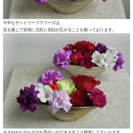
今年もサントリーフラワーズは、
花を通じて皆様に元気と笑顔が広がることを願っております。
ささやかながらそのお手伝いができますよう精進してまいります。