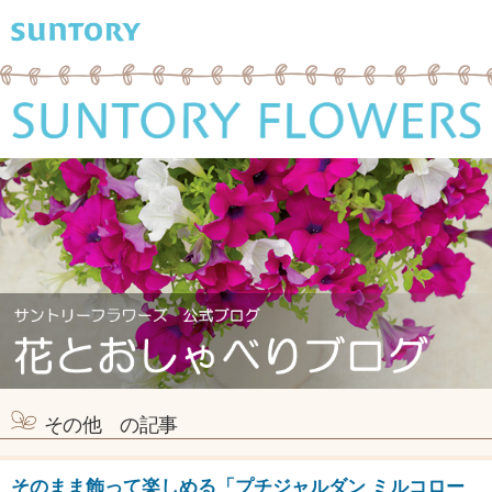
その他 の記事
そのまま飾って楽しめる「プチジャルダン ミルコロー