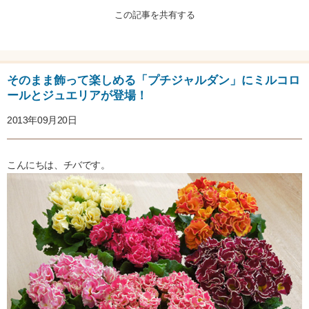
この記事を共有する
そのまま飾って楽しめる「プチジャルダン」にミルコロ
ールとジュエリアが登場！
2013年09月20日
こんにちは、チバです。