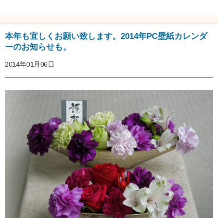
本年も宜しくお願い致します。2014年PC壁紙カレンダ
ーのお知らせも。
2014年01月06日