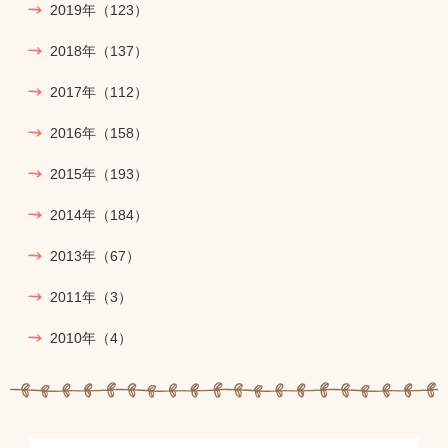
2019年
（123）
2018年
（137）
2017年
（112）
2016年
（158）
2015年
（193）
2014年
（184）
2013年
（67）
2011年
（3）
2010年
（4）