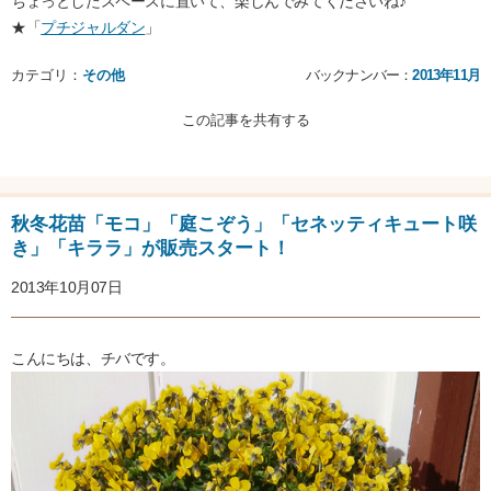
ちょっとしたスペースに置いて、楽しんでみてくださいね♪
★「
プチジャルダン
」
カテゴリ：
その他
バックナンバー：
2013年11月
この記事を共有する
秋冬花苗「モコ」「庭こぞう」「セネッティキュート咲
き」「キララ」が販売スタート！
2013年10月07日
こんにちは、チバです。