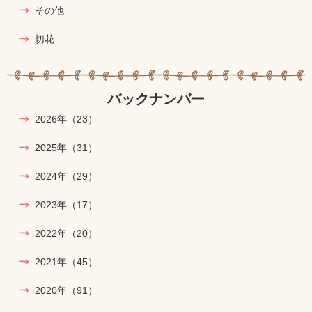
その他
切花
バックナンバー
2026年
（23）
2025年
（31）
2024年
（29）
2023年
（17）
2022年
（20）
2021年
（45）
2020年
（91）