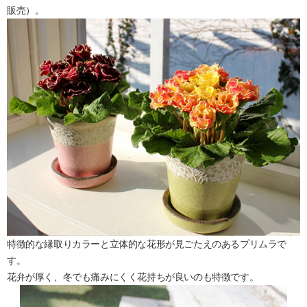
販売）。
特徴的な縁取りカラーと立体的な花形が見ごたえのあるプリムラで
す。
花弁が厚く、冬でも痛みにくく花持ちが良いのも特徴です。