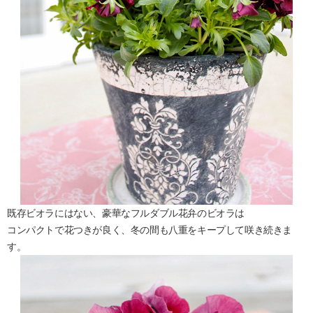
既存ビオラにはない、豪華なフルダブル花弁のビオラは
コンパクトで花つきが良く、冬の間も八重をキープして咲き続きま
す。