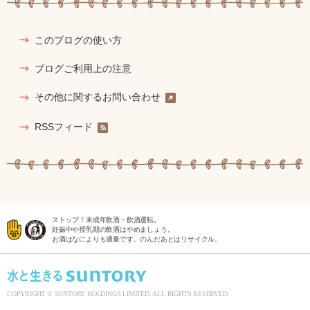
このブログの使い方
ブログご利用上の注意
その他に関するお問い合わせ
RSSフィード
ストップ！未成年飲酒・飲酒運転。
妊娠中や授乳期の飲酒はやめましょう。
お酒はなによりも適量です。のんだあとはリサイクル。
COPYRIGHT © SUNTORY HOLDINGS LIMITED. ALL RIGHTS RESERVED.