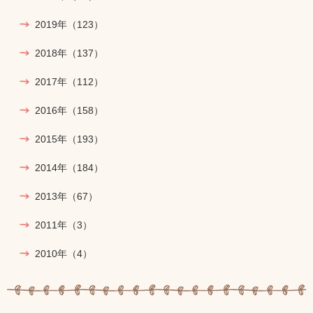
2019年
（123）
2018年
（137）
2017年
（112）
2016年
（158）
2015年
（193）
2014年
（184）
2013年
（67）
2011年
（3）
2010年
（4）