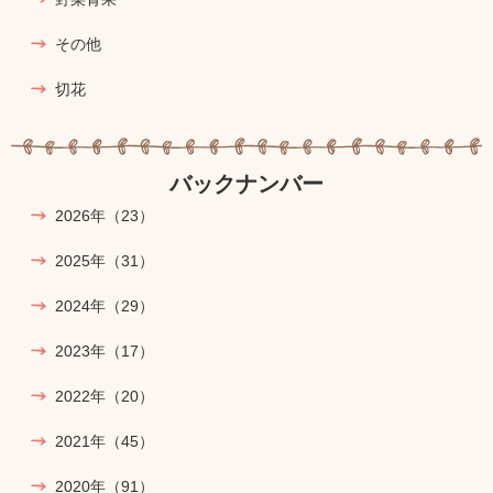
その他
切花
バックナンバー
2026年
（23）
2025年
（31）
2024年
（29）
2023年
（17）
2022年
（20）
2021年
（45）
2020年
（91）