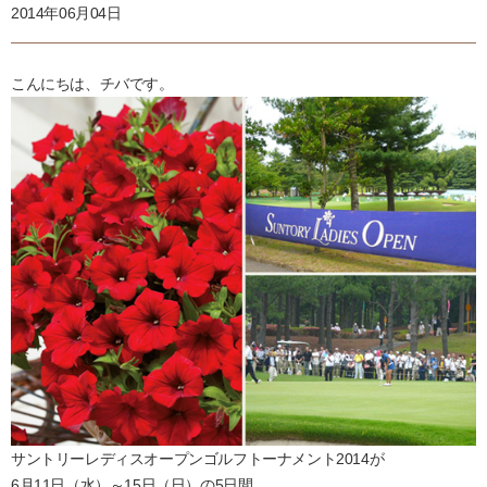
2014年06月04日
こんにちは、チバです。
サントリーレディスオープンゴルフトーナメント2014が
6月11日（水）～15日（日）の5日間、