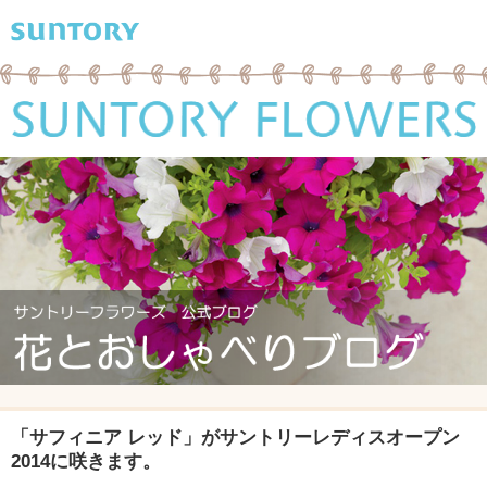
「サフィニア レッド」がサントリーレディスオープン
2014に咲きます。