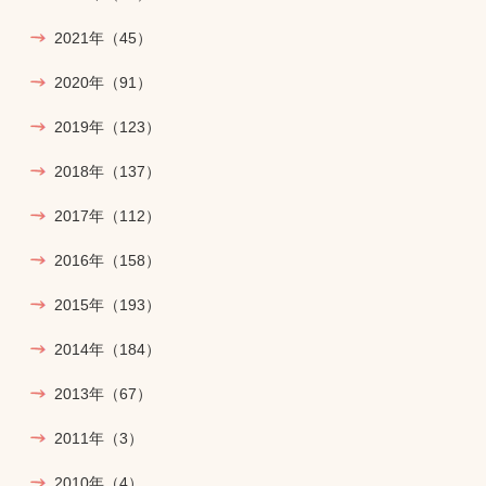
2021年
（45）
2020年
（91）
2019年
（123）
2018年
（137）
2017年
（112）
2016年
（158）
2015年
（193）
2014年
（184）
2013年
（67）
2011年
（3）
2010年
（4）