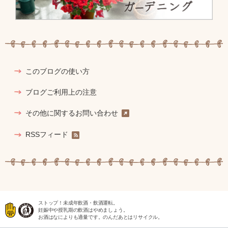
このブログの使い方
ブログご利用上の注意
その他に関するお問い合わせ
RSSフィード
ストップ！未成年飲酒・飲酒運転。
妊娠中や授乳期の飲酒はやめましょう。
お酒はなによりも適量です。のんだあとはリサイクル。