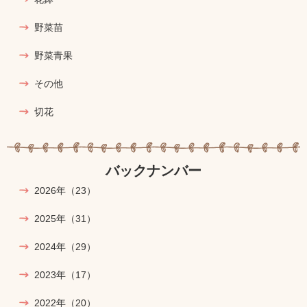
野菜苗
野菜青果
その他
切花
バックナンバー
2026年
（23）
2025年
（31）
2024年
（29）
2023年
（17）
2022年
（20）