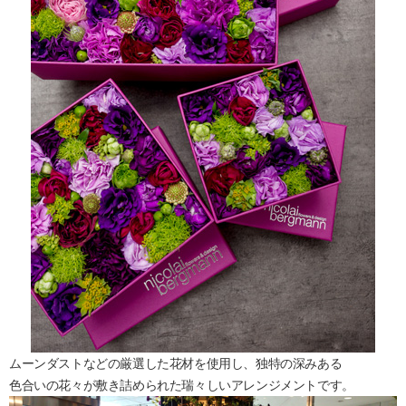
ムーンダストなどの厳選した花材を使用し、独特の深みある
色合いの花々が敷き詰められた瑞々しいアレンジメントです。