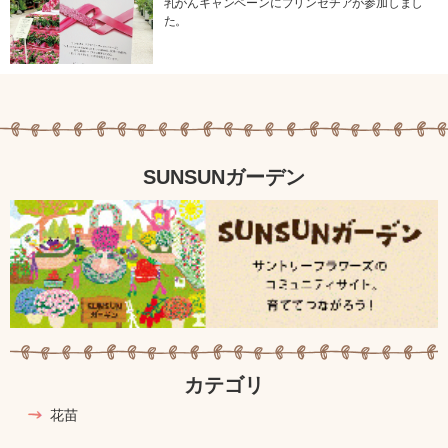
乳がんキャンペーンにプリンセチアが参加しまし
た。
SUNSUNガーデン
カテゴリ
花苗