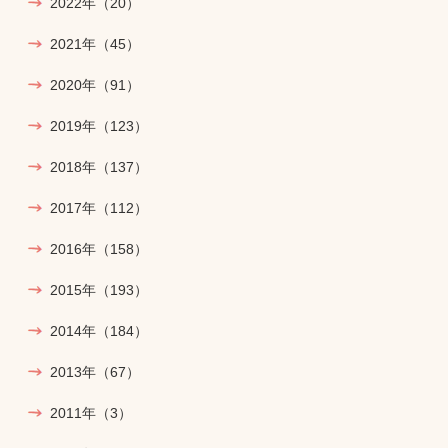
2022年
（20）
2021年
（45）
2020年
（91）
2019年
（123）
2018年
（137）
2017年
（112）
2016年
（158）
2015年
（193）
2014年
（184）
2013年
（67）
2011年
（3）