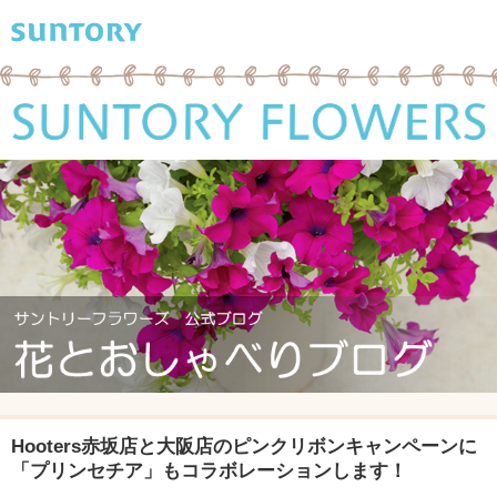
Hooters赤坂店と大阪店のピンクリボンキャンペーンに
「プリンセチア」もコラボレーションします！