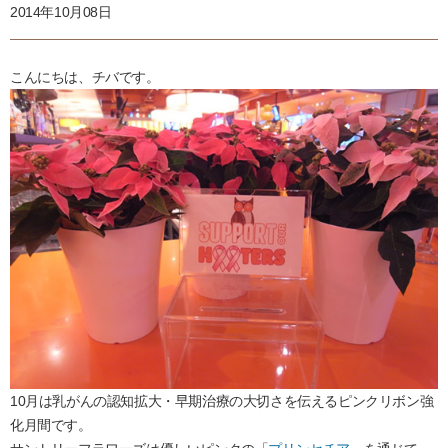
2014年10月08日
こんにちは、チバです。
10月は乳がんの認知拡大・早期治療の大切さを伝えるピンクリボン強
化月間です。