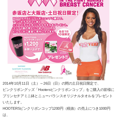
2014年10月11日（土）～26日（日）の間の土日祝日限定で、
ピンクリボングッズ「Hootersピンクリボンコップ」をご購入の皆様に
プリンセチアミニ鉢とニューバランスオリジナルタオルをプレゼント
いたします。
HOOTERSピンクリボンコップ1200円（税抜）の売上につき1000円
は、