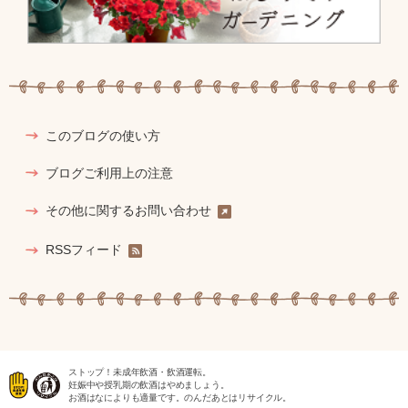
このブログの使い方
ブログご利用上の注意
その他に関するお問い合わせ
RSSフィード
ストップ！未成年飲酒・飲酒運転。
妊娠中や授乳期の飲酒はやめましょう。
お酒はなによりも適量です。のんだあとはリサイクル。