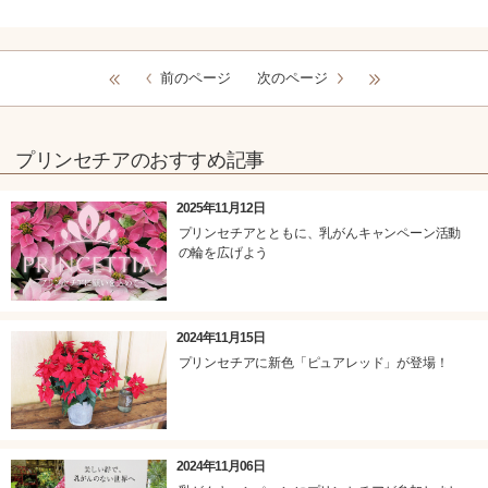
前のページ
次のページ
プリンセチアのおすすめ記事
2025年11月12日
プリンセチアとともに、乳がんキャンペーン活動
の輪を広げよう
2024年11月15日
プリンセチアに新色「ピュアレッド」が登場！
2024年11月06日