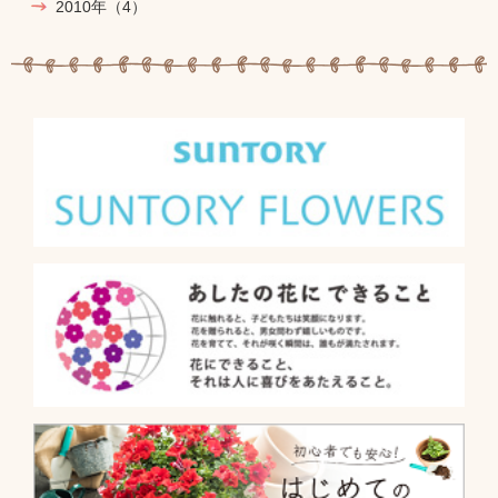
2010年
（4）