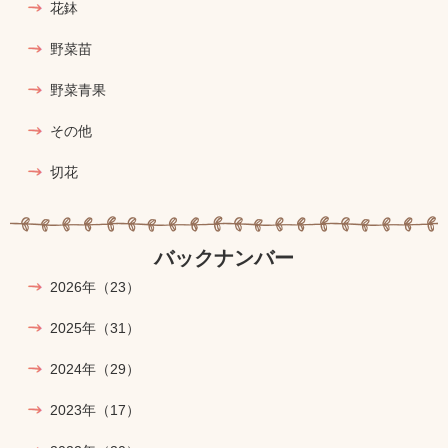
花鉢
野菜苗
野菜青果
その他
切花
バックナンバー
2026年
（23）
2025年
（31）
2024年
（29）
2023年
（17）