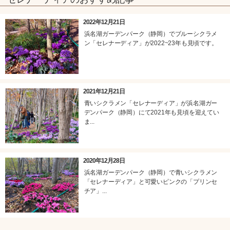
2022年12月21日
浜名湖ガーデンパーク（静岡）でブルーシクラメ
ン「セレナーディア」が2022~23年も見頃です。
2021年12月21日
青いシクラメン「セレナーディア」が浜名湖ガー
デンパーク（静岡）にて2021年も見頃を迎えてい
ま...
2020年12月28日
浜名湖ガーデンパーク（静岡）で青いシクラメン
「セレナーディア」と可愛いピンクの「プリンセ
チア」...