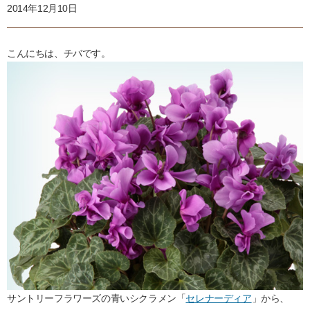
2014年12月10日
こんにちは、チバです。
サントリーフラワーズの青いシクラメン「
セレナーディア
」から、