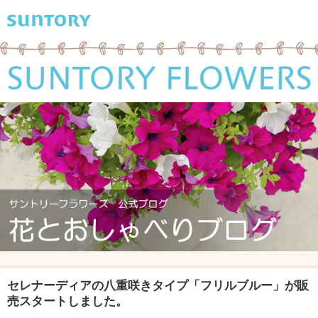
セレナーディアの八重咲きタイプ「フリルブルー」が販
売スタートしました。