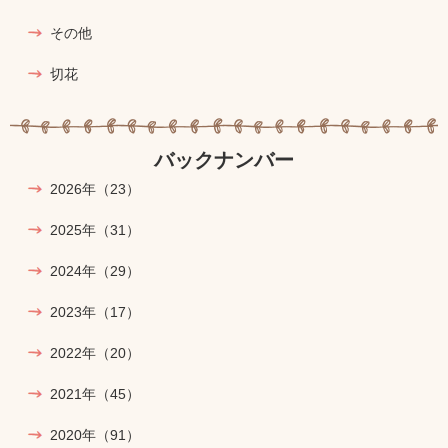
その他
切花
バックナンバー
2026年
（23）
2025年
（31）
2024年
（29）
2023年
（17）
2022年
（20）
2021年
（45）
2020年
（91）