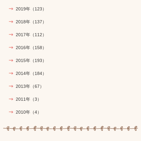
2019年
（123）
2018年
（137）
2017年
（112）
2016年
（158）
2015年
（193）
2014年
（184）
2013年
（67）
2011年
（3）
2010年
（4）