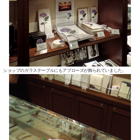
ショップのガラステーブルにもアプローズが飾られていました。