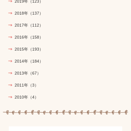
2019年
（123）
2018年
（137）
2017年
（112）
2016年
（158）
2015年
（193）
2014年
（184）
2013年
（67）
2011年
（3）
2010年
（4）