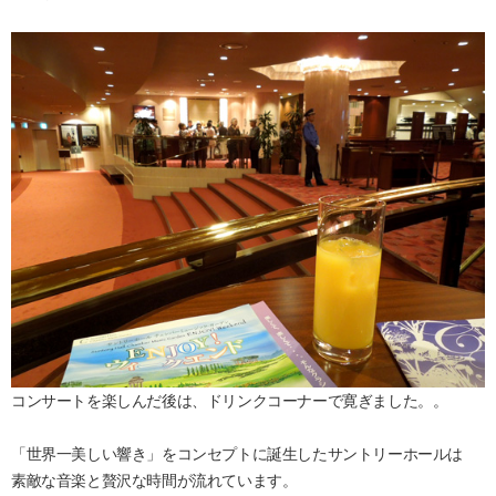
コンサートを楽しんだ後は、ドリンクコーナーで寛ぎました。。
「世界一美しい響き」をコンセプトに誕生したサントリーホールは
素敵な音楽と贅沢な時間が流れています。