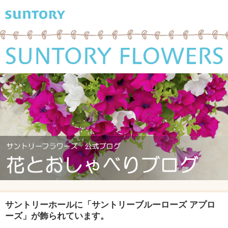
サントリーホールに「サントリーブルーローズ アプロ
ーズ」が飾られています。