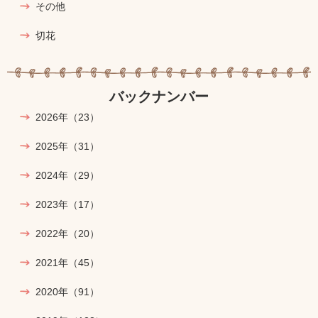
その他
切花
バックナンバー
2026年
（23）
2025年
（31）
2024年
（29）
2023年
（17）
2022年
（20）
2021年
（45）
2020年
（91）