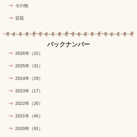
その他
切花
バックナンバー
2026年
（22）
2025年
（31）
2024年
（29）
2023年
（17）
2022年
（20）
2021年
（45）
2020年
（91）