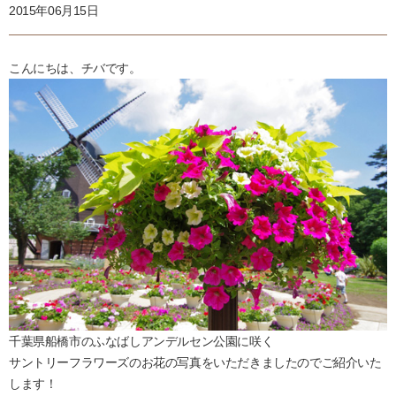
2015年06月15日
こんにちは、チバです。
千葉県船橋市のふなばしアンデルセン公園に咲く
サントリーフラワーズのお花の写真をいただきましたのでご紹介いた
します！