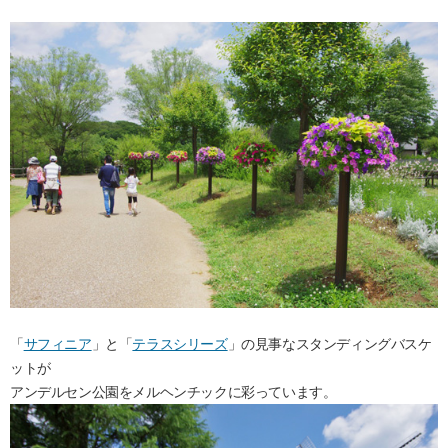
「
サフィニア
」と「
テラスシリーズ
」の見事なスタンディングバスケ
ットが
アンデルセン公園をメルヘンチックに彩っています。