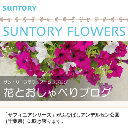
「サフィニアシリーズ」がふなばしアンデルセン公園
（千葉県）に咲き誇ります。