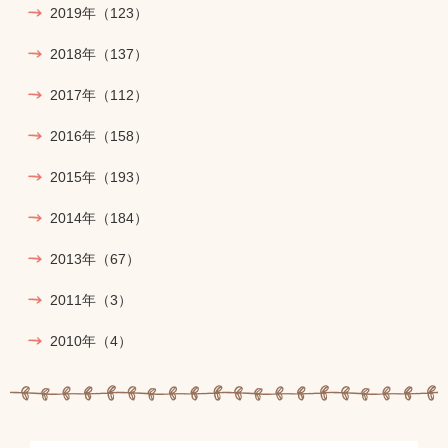
2019年
（123）
2018年
（137）
2017年
（112）
2016年
（158）
2015年
（193）
2014年
（184）
2013年
（67）
2011年
（3）
2010年
（4）