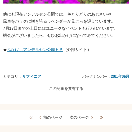
他にも現在アンデルセン公園では、色とりどりのあじさいや
風車をバックに咲き誇るラベンダーが見ごろを迎えています。
7月17日までの土日にはユニークなイベントも行われています。
機会がございましたら、ぜひお出かけになってみてください。
★
ふなばしアンデルセン公園ＨＰ
（外部サイト）
カテゴリ：
サフィニア
バックナンバー：
2015年06月
この記事を共有する
前のページ
次のページ