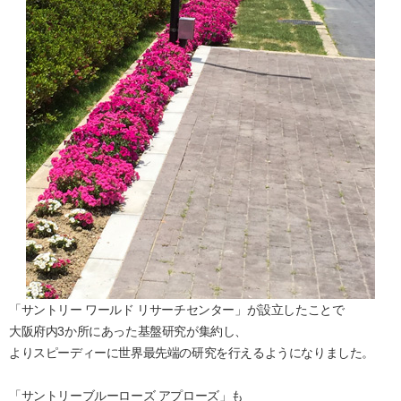
「サントリー ワールド リサーチセンター」が設立したことで
大阪府内3か所にあった基盤研究が集約し、
よりスピーディーに世界最先端の研究を行えるようになりました。
「サントリーブルーローズ アプローズ」も