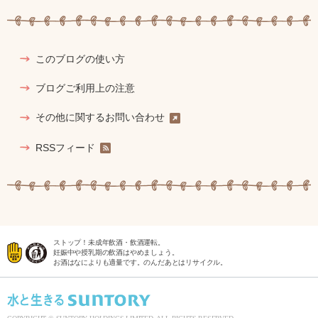
このブログの使い方
ブログご利用上の注意
その他に関するお問い合わせ
RSSフィード
ストップ！未成年飲酒・飲酒運転。
妊娠中や授乳期の飲酒はやめましょう。
お酒はなによりも適量です。のんだあとはリサイクル。