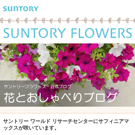
サントリー ワールド リサーチセンターにサフィニアマ
ックスが咲いています。