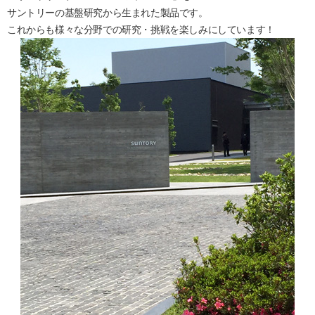
サントリーの基盤研究から生まれた製品です。
これからも様々な分野での研究・挑戦を楽しみにしています！