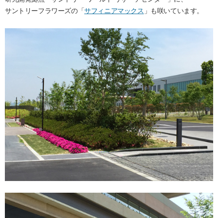
サントリーフラワーズの「
サフィニアマックス
」も咲いています。