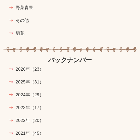
野菜青果
その他
切花
バックナンバー
2026年
（23）
2025年
（31）
2024年
（29）
2023年
（17）
2022年
（20）
2021年
（45）