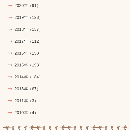
2020年
（91）
2019年
（123）
2018年
（137）
2017年
（112）
2016年
（158）
2015年
（193）
2014年
（184）
2013年
（67）
2011年
（3）
2010年
（4）