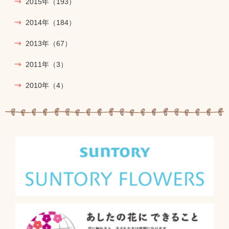
2015年
（193）
2014年
（184）
2013年
（67）
2011年
（3）
2010年
（4）