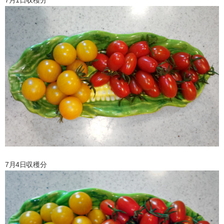
7月1日収穫分
7月4日収穫分