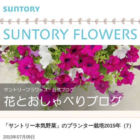
「サントリー本気野菜」のプランター栽培2015年（7）
2015年07月09日