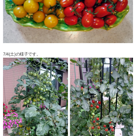
7/4(土)の様子です。