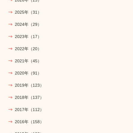
2025年
（31）
2024年
（29）
2023年
（17）
2022年
（20）
2021年
（45）
2020年
（91）
2019年
（123）
2018年
（137）
2017年
（112）
2016年
（158）