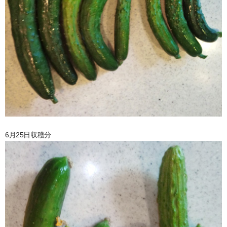
6月25日収穫分