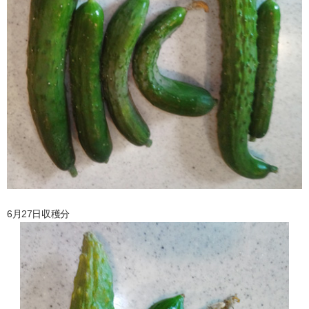
6月27日収穫分