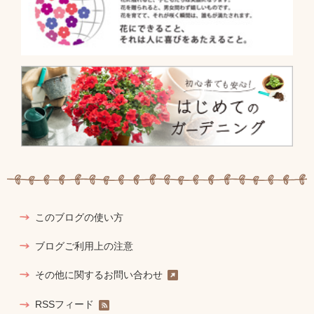
このブログの使い方
ブログご利用上の注意
その他に関するお問い合わせ
RSSフィード