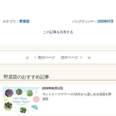
カテゴリ：
野菜苗
バックナンバー：
2015年07月
この記事を共有する
前のページ
次のページ
野菜苗のおすすめ記事
2026年06月12日
サントリーフラワーズの6月から楽しめる花苗＆野
菜苗