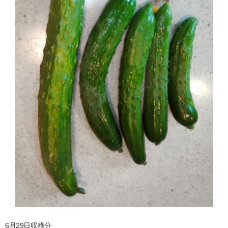
6月29日収穫分