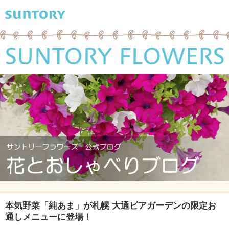
本気野菜「純あま」が札幌 大通ビアガーデンの限定お
通しメニューに登場！