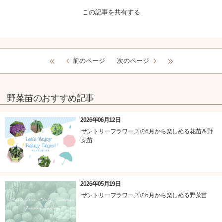
この記事を共有する
前のページ
次のページ
野菜苗のおすすめ記事
2026年06月12日
サントリーフラワーズの6月から楽しめる花苗＆野
菜苗
2026年05月19日
サントリーフラワーズの5月から楽しめる野菜苗