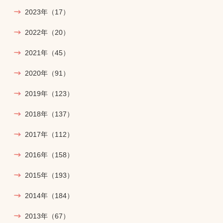
2023年
（17）
2022年
（20）
2021年
（45）
2020年
（91）
2019年
（123）
2018年
（137）
2017年
（112）
2016年
（158）
2015年
（193）
2014年
（184）
2013年
（67）