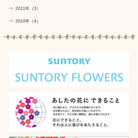
2011年
（3）
2010年
（4）