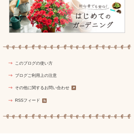
このブログの使い方
ブログご利用上の注意
その他に関するお問い合わせ
RSSフィード