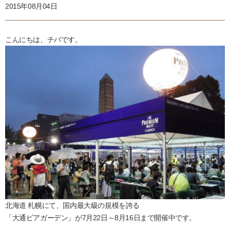
2015年08月04日
こんにちは、チバです。
北海道 札幌にて、国内最大級の規模を誇る
「大通ビアガーデン」が7月22日～8月16日まで開催中です。