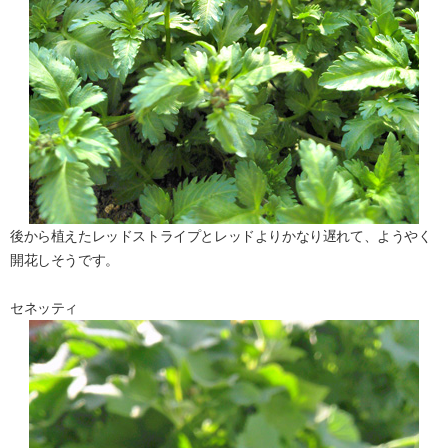
後から植えたレッドストライプとレッドよりかなり遅れて、ようやく
開花しそうです。
セネッティ