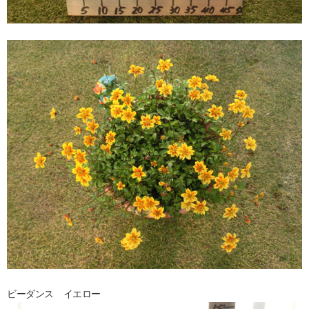
ビーダンス イエロー