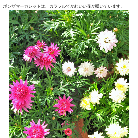
ボンザマーガレットは、カラフルでかわいい花が咲いています。