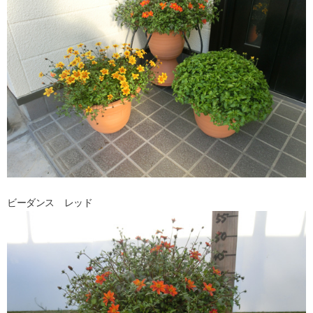
ビーダンス レッド