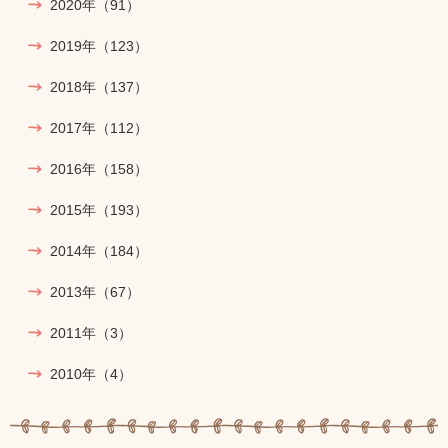
2020年
（91）
2019年
（123）
2018年
（137）
2017年
（112）
2016年
（158）
2015年
（193）
2014年
（184）
2013年
（67）
2011年
（3）
2010年
（4）