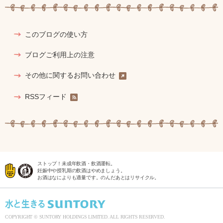
このブログの使い方
ブログご利用上の注意
その他に関するお問い合わせ
RSSフィード
ストップ！未成年飲酒・飲酒運転。
妊娠中や授乳期の飲酒はやめましょう。
お酒はなによりも適量です。のんだあとはリサイクル。
COPYRIGHT © SUNTORY HOLDINGS LIMITED. ALL RIGHTS RESERVED.