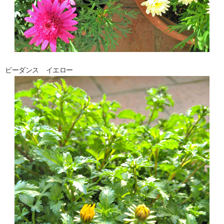
ビーダンス イエロー