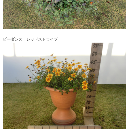
ビーダンス レッドストライプ