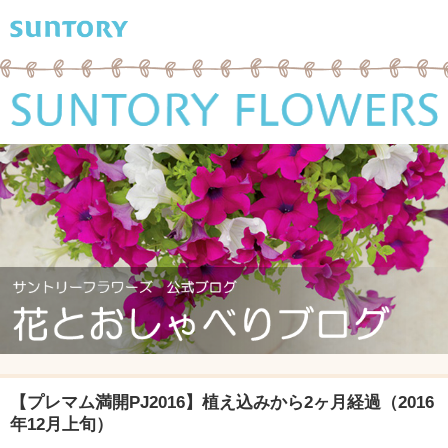
【プレマム満開PJ2016】植え込みから2ヶ月経過（2016
年12月上旬）