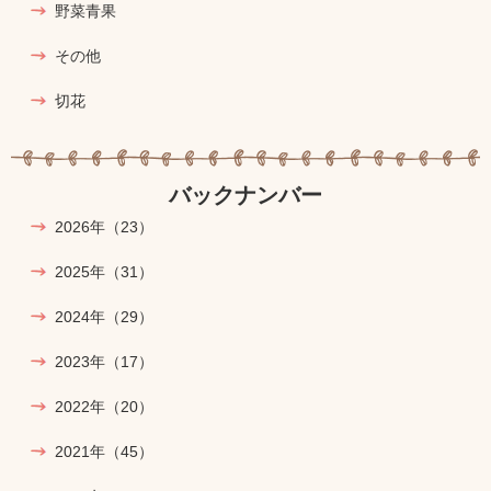
野菜青果
その他
切花
バックナンバー
2026年
（23）
2025年
（31）
2024年
（29）
2023年
（17）
2022年
（20）
2021年
（45）