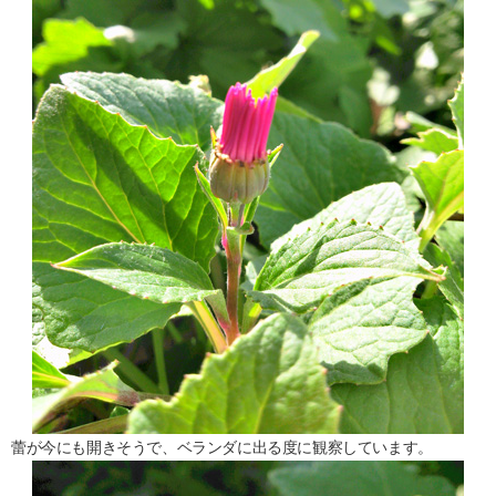
蕾が今にも開きそうで、ベランダに出る度に観察しています。