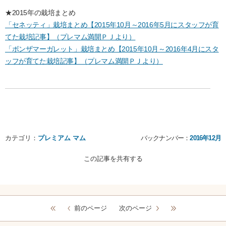
★2015年の栽培まとめ
「セネッティ」栽培まとめ【2015年10月～2016年5月にスタッフが育
てた栽培記事】（プレマム満開ＰＪより）
「ボンザマーガレット」栽培まとめ【2015年10月～2016年4月にスタ
ッフが育てた栽培記事】（プレマム満開ＰＪより）
カテゴリ：
プレミアム マム
バックナンバー：
2016年12月
この記事を共有する
前のページ
次のページ