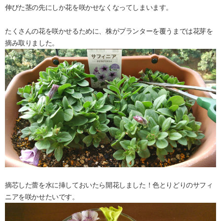
伸びた茎の先にしか花を咲かせなくなってしまいます。
たくさんの花を咲かせるために、株がプランターを覆うまでは花芽を
摘み取りました。
摘芯した蕾を水に挿しておいたら開花しました！色とりどりのサフィ
ニアを咲かせたいです。