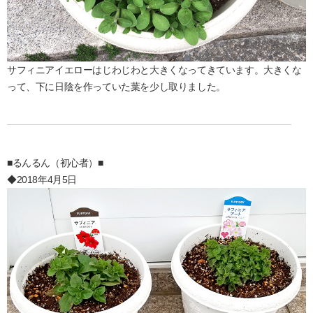
サフィニアイエローはじわじわと大きくなってきています。大きくな
って、下に日陰を作っていた葉を少し取りました。
■るんるん（初心者）■
◆2018年4月5日