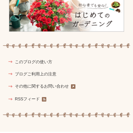
このブログの使い方
ブログご利用上の注意
その他に関するお問い合わせ
RSSフィード