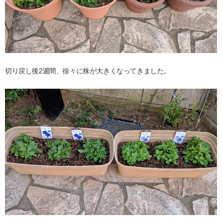
切り戻し後2週間、徐々に株が大きくなってきました。