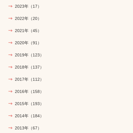
2023年
（17）
2022年
（20）
2021年
（45）
2020年
（91）
2019年
（123）
2018年
（137）
2017年
（112）
2016年
（158）
2015年
（193）
2014年
（184）
2013年
（67）