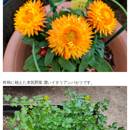
昨秋に植えた本気野菜 濃いイタリアンパセリです。