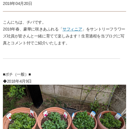
2018年04月20日
こんにちは、チバです。
2018年春、豪華に咲きあふれる「
サフィニア
」をサントリーフラワー
ズ社員が皆さんと一緒に育てて楽しみます！生育過程を当ブログに写
真とコメント付でご紹介いたします。
■ポチ（一般）■
◆2018年4月9日