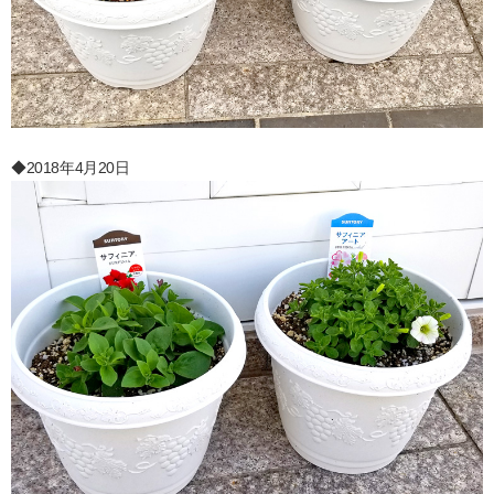
◆2018年4月20日