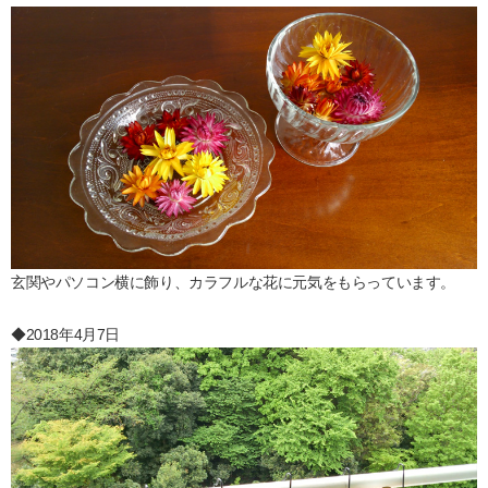
玄関やパソコン横に飾り、カラフルな花に元気をもらっています。
◆2018年4月7日