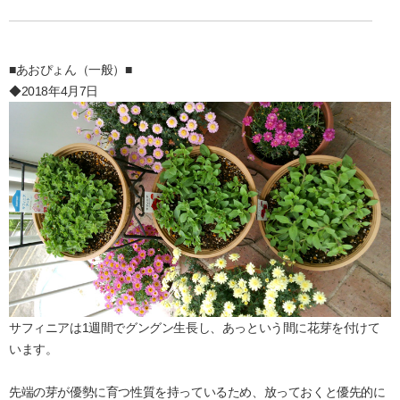
■あおぴょん（一般）■
◆2018年4月7日
サフィニアは1週間でグングン生長し、あっという間に花芽を付けて
います。
先端の芽が優勢に育つ性質を持っているため、放っておくと優先的に