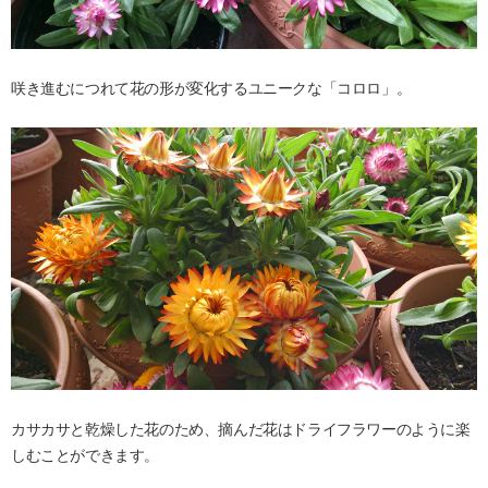
咲き進むにつれて花の形が変化するユニークな「コロロ」。
カサカサと乾燥した花のため、摘んだ花はドライフラワーのように楽
しむことができます。