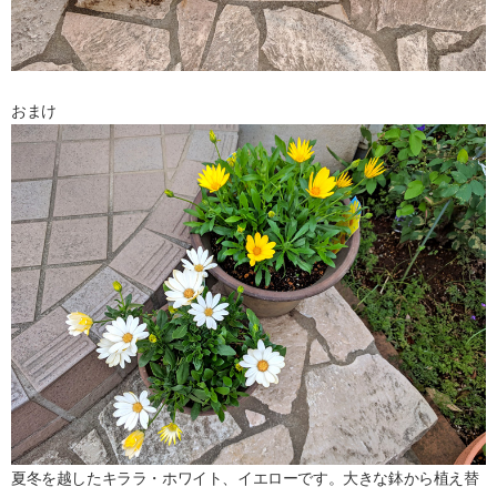
おまけ
夏冬を越したキララ・ホワイト、イエローです。大きな鉢から植え替