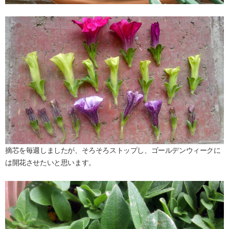
摘芯を毎週しましたが、そろそろストップし、ゴールデンウィークに
は開花させたいと思います。