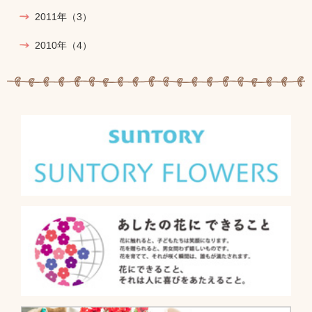
2011年
（3）
2010年
（4）