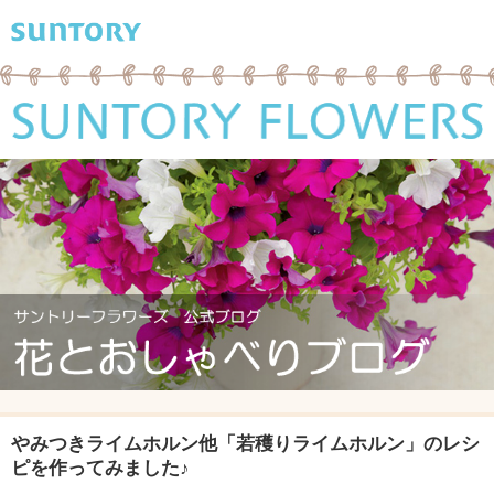
やみつきライムホルン他「若穫りライムホルン」のレシ
ピを作ってみました♪