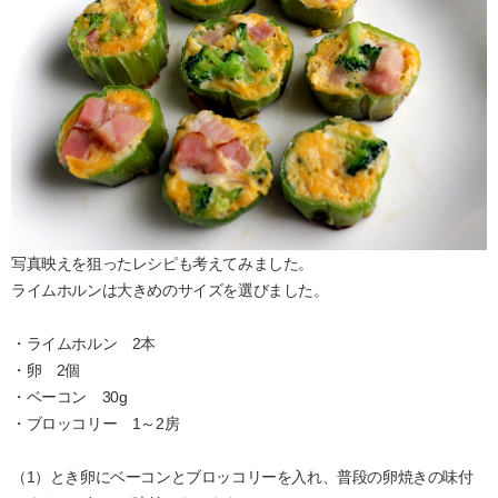
写真映えを狙ったレシピも考えてみました。
ライムホルンは大きめのサイズを選びました。
・ライムホルン 2本
・卵 2個
・ベーコン 30g
・ブロッコリー 1～2房
（1）とき卵にベーコンとブロッコリーを入れ、普段の卵焼きの味付