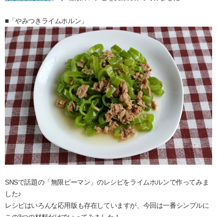
■「やみつきライムホルン」
SNSで話題の「無限ピーマン」のレシピをライムホルンで作ってみま
した♪
レシピはいろんな応用版も存在していますが、今回は一番シンプルに