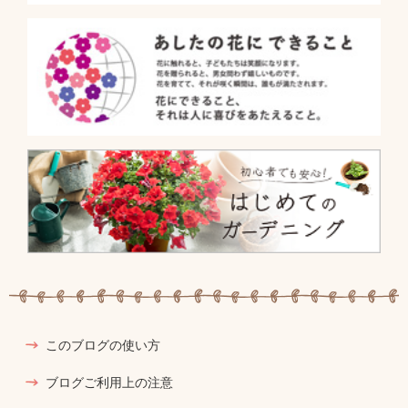
このブログの使い方
ブログご利用上の注意