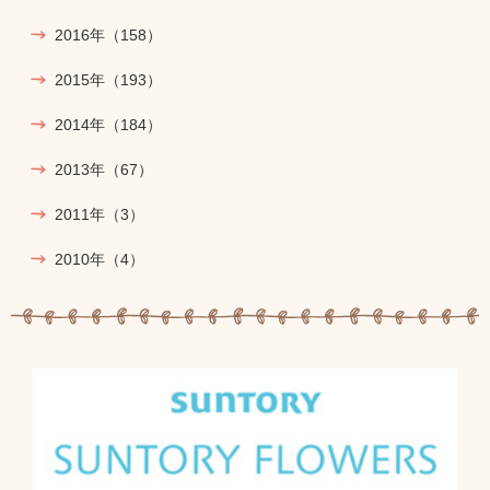
2016年
（158）
2015年
（193）
2014年
（184）
2013年
（67）
2011年
（3）
2010年
（4）