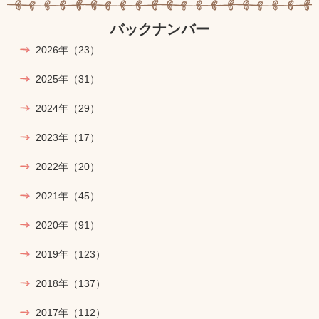
バックナンバー
2026年
（23）
2025年
（31）
2024年
（29）
2023年
（17）
2022年
（20）
2021年
（45）
2020年
（91）
2019年
（123）
2018年
（137）
2017年
（112）