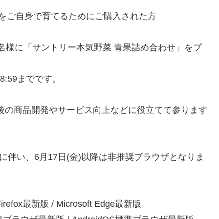
苗をご自身で育てるためにご購入された方
名様に「サントリー本気野菜 青果詰め合わせ」をプ
8:59までです。
後の商品開発やサービス向上などに役立てて参ります
。
ポート終了に伴い、6月17日(金)以降は非推奨ブラウザとなりま
irefox最新版 / Microsoft Edge最新版