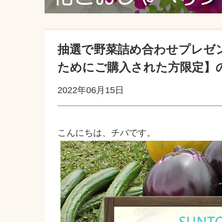
抽選で野菜詰め合わせプレゼ
ためにご購入された方限定】のア
2022年06月15日
こんにちは、チバです。