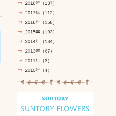
2018年
（137）
2017年
（112）
2016年
（158）
2015年
（193）
2014年
（184）
2013年
（67）
2011年
（3）
2010年
（4）