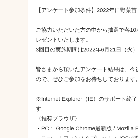
【アンケート参加条件】2022年に野菜
ご協力いただいた方の中から抽選で各10
レゼントいたします。
3回目の実施期間は2022年6月21日（火）
皆さまから頂いたアンケート結果は、今
ので、ぜひご参加をお待ちしております
※Internet Explorer（IE）のサ
す。
〈推奨ブラウザ〉
・PC： Google Chrome最新版 / Mozilla F