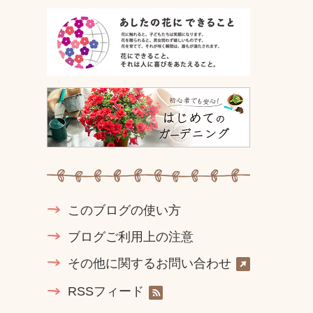
このブログの使い方
ブログご利用上の注意
その他に関するお問い合わせ
RSSフィード