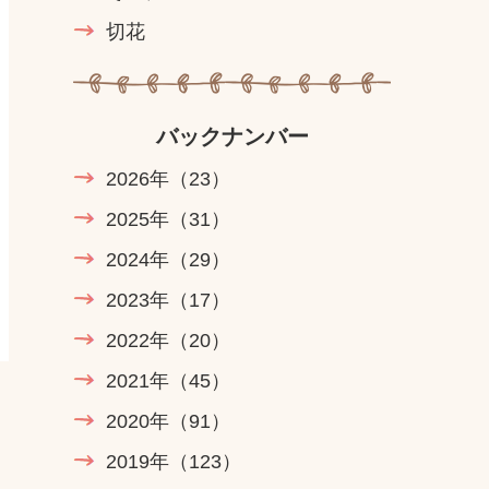
切花
バックナンバー
2026年
（23）
2025年
（31）
2024年
（29）
2023年
（17）
2022年
（20）
2021年
（45）
2020年
（91）
2019年
（123）