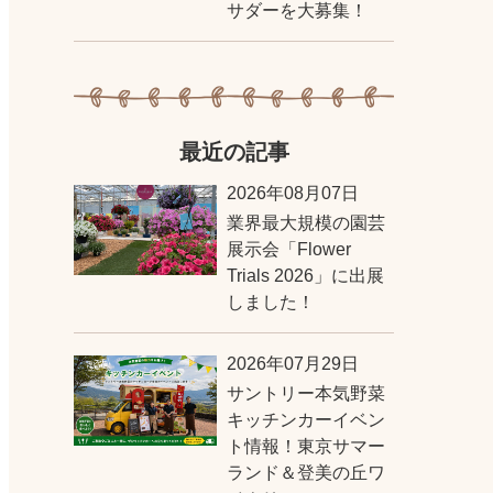
サダーを大募集！
最近の記事
2026年08月07日
業界最大規模の園芸
展示会「Flower
Trials 2026」に出展
しました！
2026年07月29日
サントリー本気野菜
キッチンカーイベン
ト情報！東京サマー
ランド＆登美の丘ワ