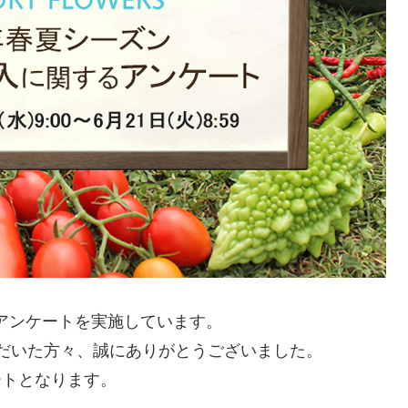
アンケートを実施しています。
ただいた方々、誠にありがとうございました。
ートとなります。