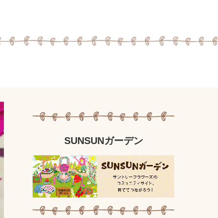
SUNSUNガーデン