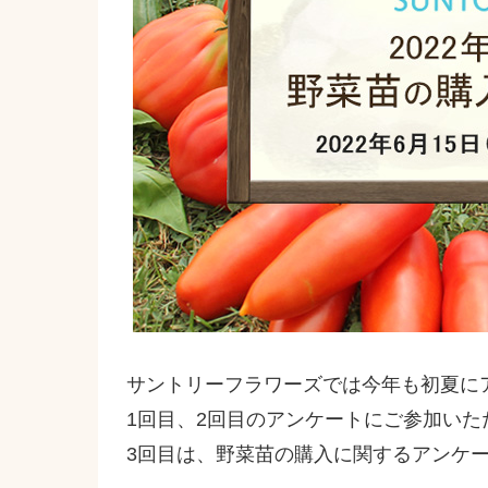
サントリーフラワーズでは今年も初夏に
1回目、2回目のアンケートにご参加い
3回目は、野菜苗の購入に関するアンケ