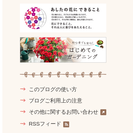
このブログの使い方
ブログご利用上の注意
その他に関するお問い合わせ
RSSフィード