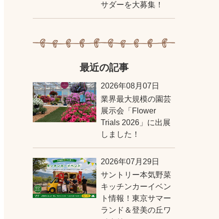
サダーを大募集！
最近の記事
2026年08月07日
業界最大規模の園芸
展示会「Flower
Trials 2026」に出展
しました！
2026年07月29日
サントリー本気野菜
キッチンカーイベン
ト情報！東京サマー
ランド＆登美の丘ワ