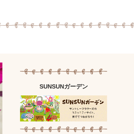
SUNSUNガーデン