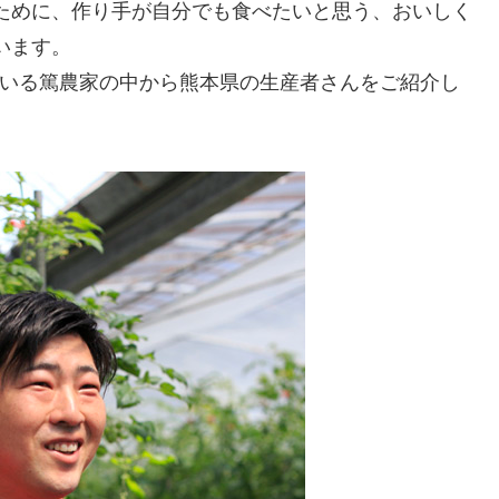
ために、作り手が自分でも食べたいと思う、おいしく
います。
ている篤農家の中から熊本県の生産者さんをご紹介し