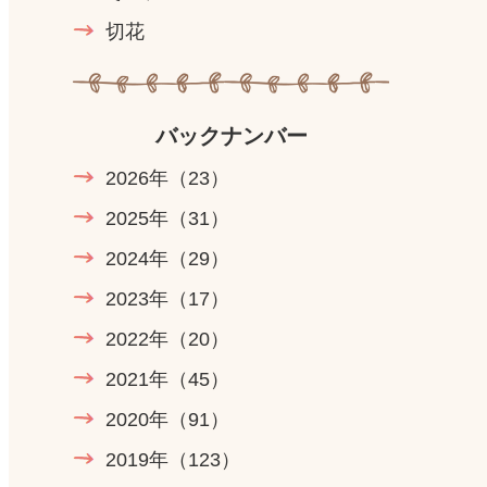
切花
バックナンバー
2026年
（23）
2025年
（31）
2024年
（29）
2023年
（17）
2022年
（20）
2021年
（45）
2020年
（91）
2019年
（123）