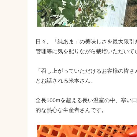
日々、「純あま」の美味しさを最大限引
管理等に気を配りながら栽培いただいて
「召し上がっていただけるお客様の皆さ
とお話される米本さん。
全長100mを超える長い温室の中、寒い
的な熱心な生産者さんです。