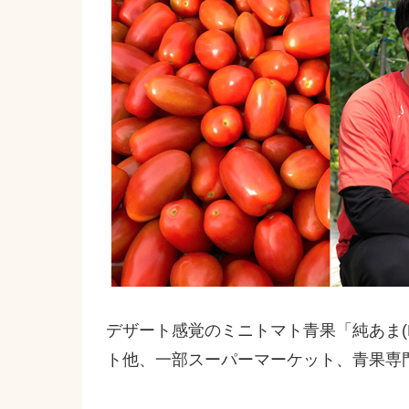
デザート感覚のミニトマト青果「純あま(
ト他、一部スーパーマーケット、青果専