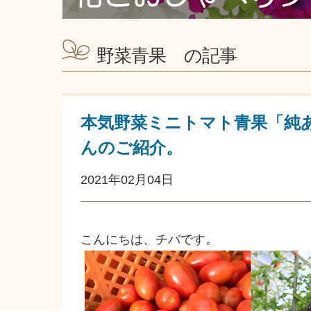
野菜青果 の記事
本気野菜ミニトマト青果「純あ
んのご紹介。
2021年02月04日
こんにちは、チバです。