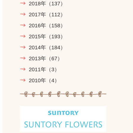
2018年
（137）
2017年
（112）
2016年
（158）
2015年
（193）
2014年
（184）
2013年
（67）
2011年
（3）
2010年
（4）