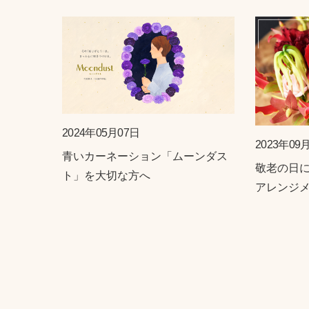
2024年05月07日
2023年09
青いカーネーション「ムーンダス
敬老の日
ト」を大切な方へ
アレンジ