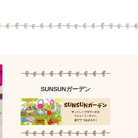
SUNSUNガーデン