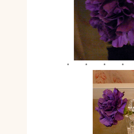
* * * * 