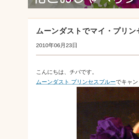
ムーンダストでマイ・プリンセ
2010年06月23日
こんにちは、チバです。
ムーンダスト プリンセスブルー
でキャン