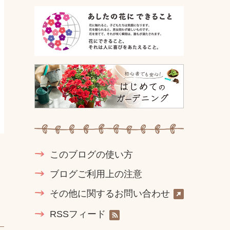
このブログの使い方
ブログご利用上の注意
その他に関するお問い合わせ
RSSフィード