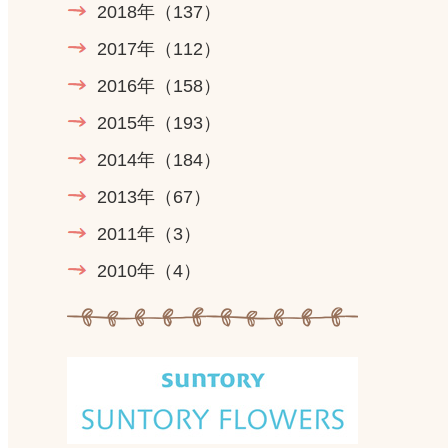
2018年
（137）
2017年
（112）
2016年
（158）
2015年
（193）
2014年
（184）
2013年
（67）
2011年
（3）
2010年
（4）