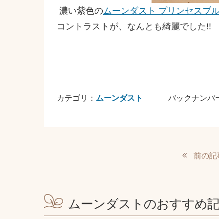
濃い紫色の
ムーンダスト プリンセスブ
コントラストが、なんとも綺麗でした!!
カテゴリ：
ムーンダスト
バックナンバ
前の記
ムーンダストのおすすめ