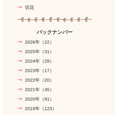
切花
バックナンバー
2026年
（22）
2025年
（31）
2024年
（29）
2023年
（17）
2022年
（20）
2021年
（45）
2020年
（91）
2019年
（123）