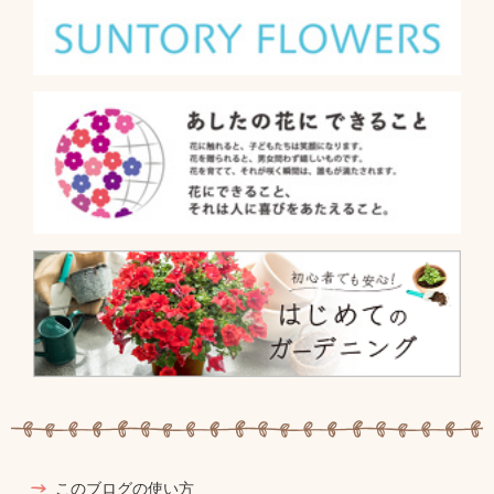
このブログの使い方