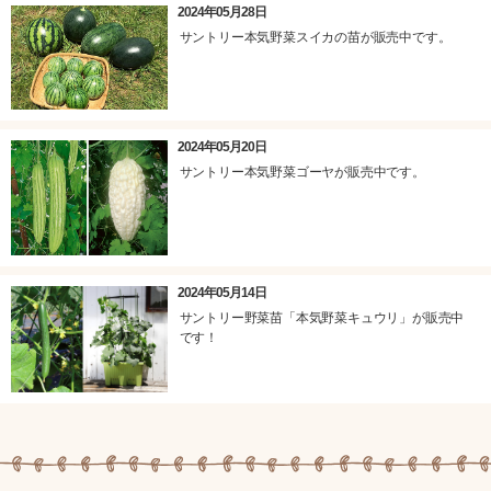
2024年05月28日
サントリー本気野菜スイカの苗が販売中です。
2024年05月20日
サントリー本気野菜ゴーヤが販売中です。
2024年05月14日
サントリー野菜苗「本気野菜キュウリ」が販売中
です！