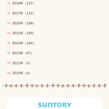
2018年
（137）
2017年
（112）
2016年
（158）
2015年
（193）
2014年
（184）
2013年
（67）
2011年
（3）
2010年
（4）