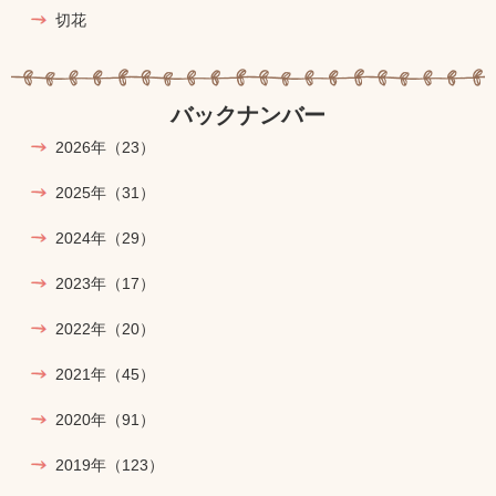
切花
バックナンバー
2026年
（23）
2025年
（31）
2024年
（29）
2023年
（17）
2022年
（20）
2021年
（45）
2020年
（91）
2019年
（123）