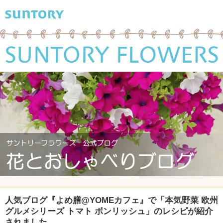
人気ブログ『よめ膳@YOMEカフェ』で「本気野菜 欧州
グルメシリーズ トマト ボンリッシュ」のレシピが紹介
されました。