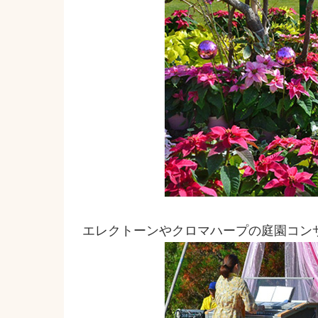
エレクトーンやクロマハープの庭園コン