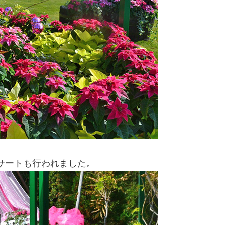
サートも行われました。