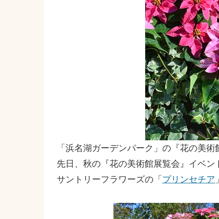
「浜名湖ガーデンパーク」の『花の美術
先日、秋の『花の美術館展覧会』イベン
サントリーフラワーズの「
プリンセチア