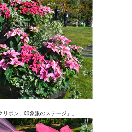
クリボン、印象派のステージ」。