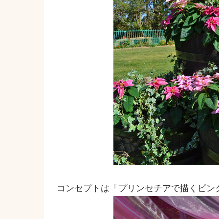
コンセプトは「プリンセチアで描くピン