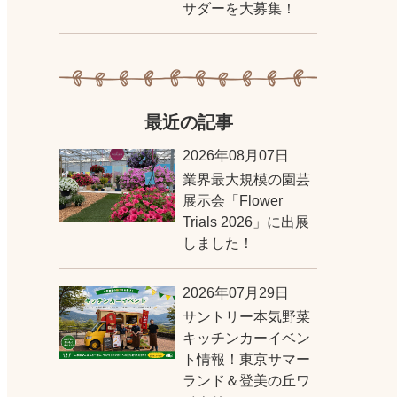
サダーを大募集！
最近の記事
2026年08月07日
業界最大規模の園芸
展示会「Flower
Trials 2026」に出展
しました！
2026年07月29日
サントリー本気野菜
キッチンカーイベン
ト情報！東京サマー
ランド＆登美の丘ワ