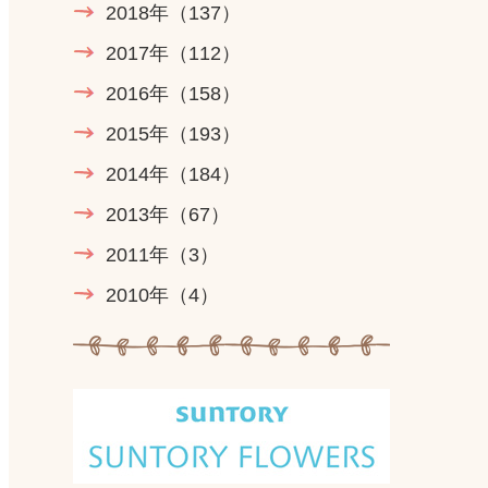
2018年
（137）
2017年
（112）
2016年
（158）
2015年
（193）
2014年
（184）
2013年
（67）
2011年
（3）
2010年
（4）