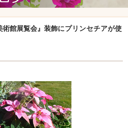
美術館展覧会』装飾にプリンセチアが使