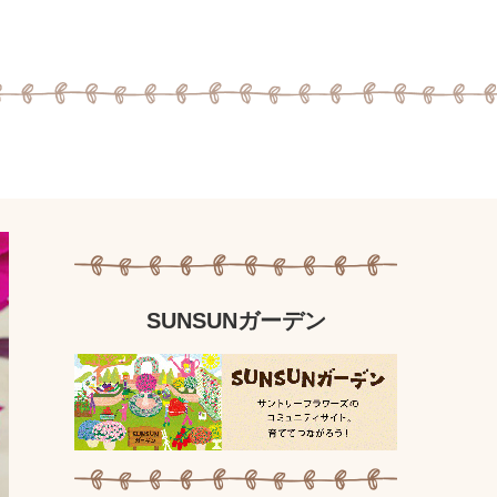
SUNSUNガーデン