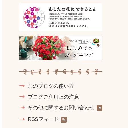
このブログの使い方
ブログご利用上の注意
その他に関するお問い合わせ
RSSフィード