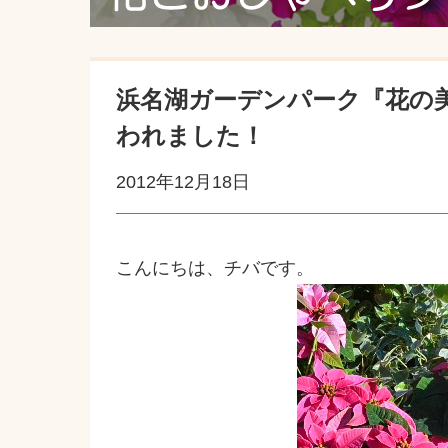
浜名湖ガーデンパーク『花の
われました！
2012年12月18日
こんにちは、チバです。