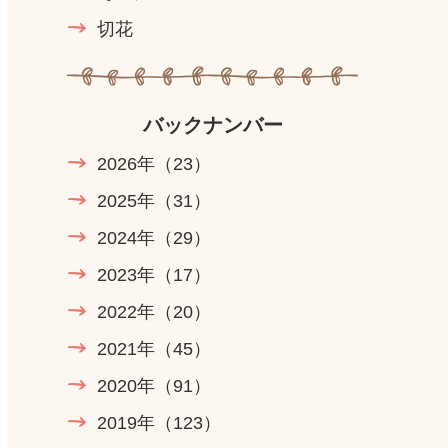
切花
バックナンバー
2026年
（23）
2025年
（31）
2024年
（29）
2023年
（17）
2022年
（20）
2021年
（45）
2020年
（91）
2019年
（123）