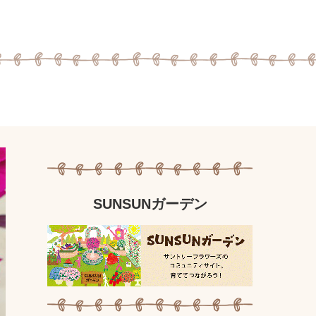
SUNSUNガーデン