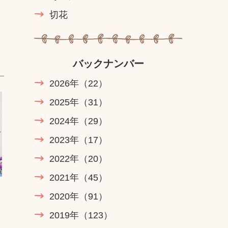
切花
バックナンバー
2026年
（22）
2025年
（31）
2024年
（29）
2023年
（17）
2022年
（20）
2021年
（45）
2020年
（91）
2019年
（123）