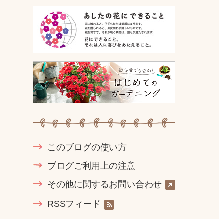
このブログの使い方
ブログご利用上の注意
その他に関するお問い合わせ
RSSフィード