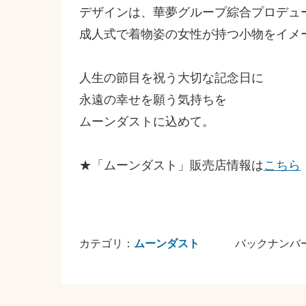
デザインは、華夢グループ綜合プロデュ
成人式で着物姿の女性が持つ小物をイメ
人生の節目を祝う大切な記念日に
永遠の幸せを願う気持ちを
ムーンダストに込めて。
★「ムーンダスト」販売店情報は
こちら
カテゴリ：
ムーンダスト
バックナンバ