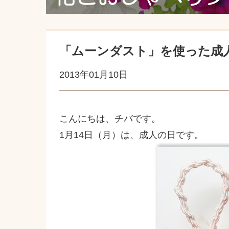
「ムーンダスト」を使った成
2013年01月10日
こんにちは、チバです。
1月14日（月）は、成人の日です。