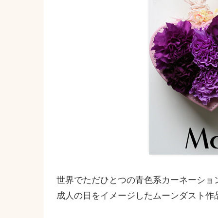
世界でただひとつの青色系カーネーショ
成人の日をイメージしたムーンダスト作