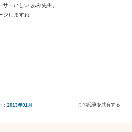
ーサーいしい あみ先生。
ージしますね。
この記事を共有する
ー：
2013年01月