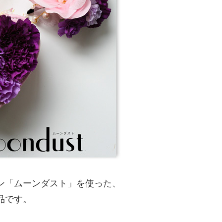
ン「ムーンダスト」を使った、
品です。