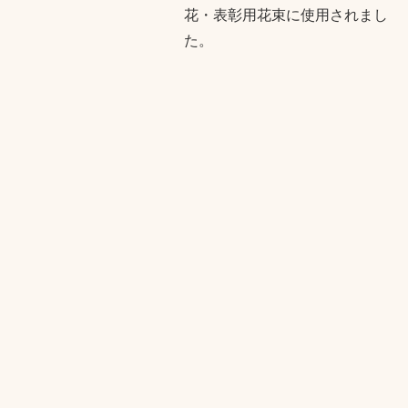
花・表彰用花束に使用されまし
た。