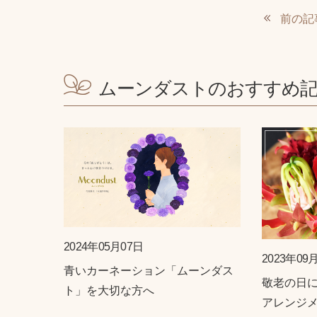
前の記
ムーンダストのおすすめ
2024年05月07日
2023年09
青いカーネーション「ムーンダス
敬老の日
ト」を大切な方へ
アレンジ