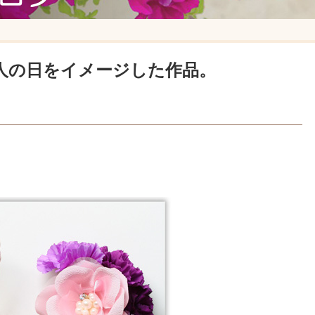
人の日をイメージした作品。