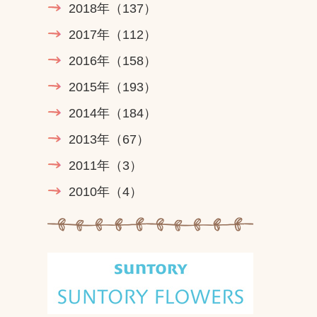
2018年
（137）
2017年
（112）
2016年
（158）
2015年
（193）
2014年
（184）
2013年
（67）
2011年
（3）
2010年
（4）