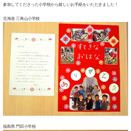
参加してくださった小学校から嬉しいお手紙をいただきました！
北海道 三角山小学校
福島県 門田小学校