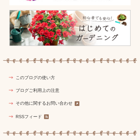
このブログの使い方
ブログご利用上の注意
その他に関するお問い合わせ
RSSフィード