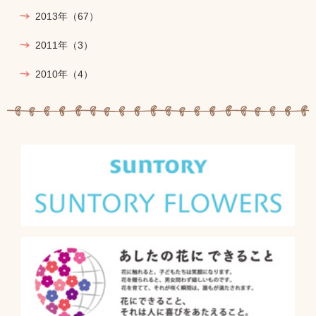
2013年
（67）
2011年
（3）
2010年
（4）