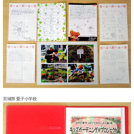
宮城県 愛子小学校