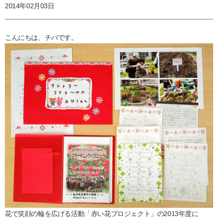
2014年02月03日
こんにちは、チバです。
花で笑顔の輪を広げる活動「赤い花プロジェクト」の2013年度に