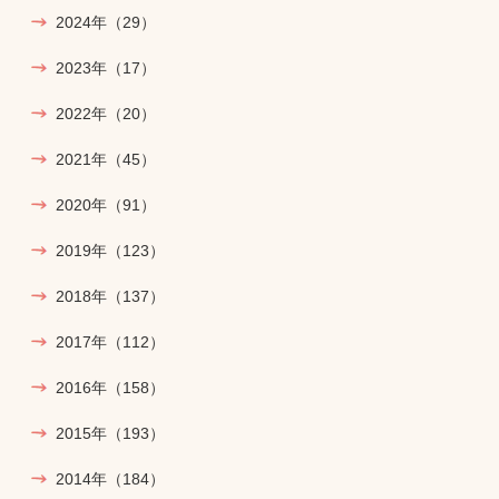
2024年
（29）
2023年
（17）
2022年
（20）
2021年
（45）
2020年
（91）
2019年
（123）
2018年
（137）
2017年
（112）
2016年
（158）
2015年
（193）
2014年
（184）