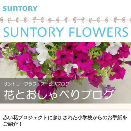
赤い花プロジェクトに参加された小学校からのお手紙を
ご紹介！