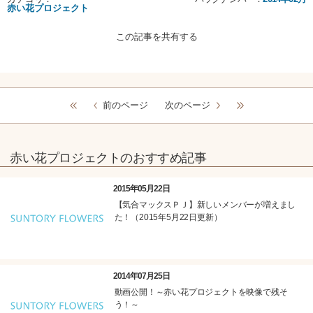
赤い花プロジェクト
この記事を共有する
前のページ
次のページ
赤い花プロジェクトのおすすめ記事
2015年05月22日
【気合マックスＰＪ】新しいメンバーが増えまし
た！（2015年5月22日更新）
2014年07月25日
動画公開！～赤い花プロジェクトを映像で残そ
う！～