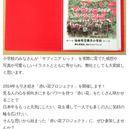
小学校のみなさんが「サフィニア レッド」を実際に育てた感想や
写真や可愛らしいイラストとともに寄せられ、弊社としても大変嬉し
く思います。
2014年も引き続き「赤い花プロジェクト」を開催します！
見る人の心を前向きにするパワーを持つ「赤い花」をたくさん咲かせ
ることで
日本中をもっと元気にしたい。花を通して一人でも多くの人に笑顔の
輪を広げたい。
そんな思いから始まった「赤い花プロジェクト」に、ぜひ参加しませ
んか？