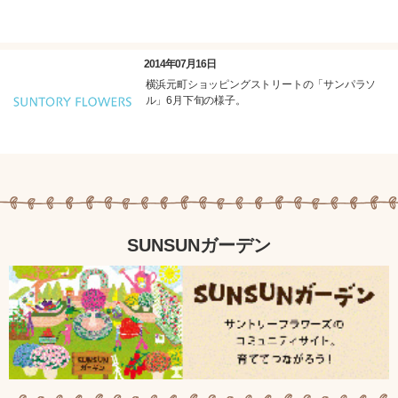
2014年07月16日
横浜元町ショッピングストリートの「サンパラソ
ル」6月下旬の様子。
SUNSUNガーデン