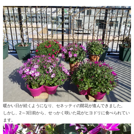
暖かい日が続くようになり、セネッティの開花が進んできました。
しかし、2～3日前から、せっかく咲いた花がヒヨドリに食べられてい
ます。