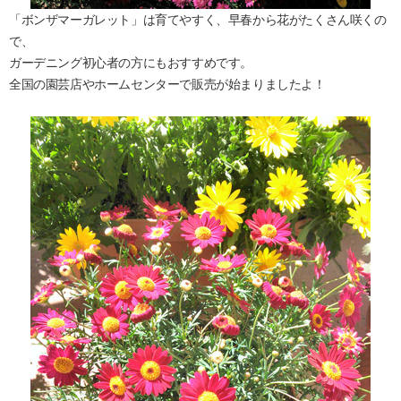
「ボンザマーガレット」は育てやすく、早春から花がたくさん咲くの
で、
ガーデニング初心者の方にもおすすめです。
全国の園芸店やホームセンターで販売が始まりましたよ！