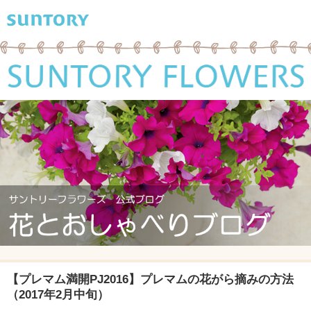
【プレマム満開PJ2016】プレマムの花がら摘みの方法
（2017年2月中旬）