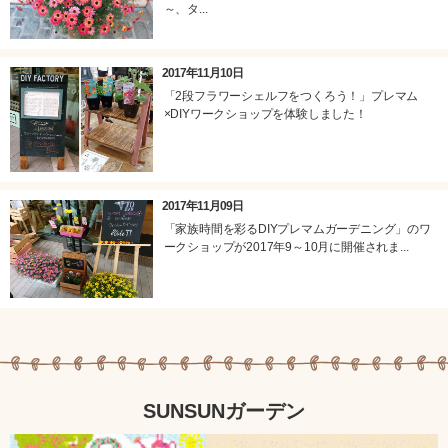
～、タ...
2017年11月10日
「2段フラワーシェルフをつくろう！」プレマム
×DIYワークショップを体験しました！
2017年11月09日
「家族時間を彩るDIYプレマムガーデニング」のワ
ークショップが2017年9～10月に開催されま...
SUNSUNガーデン