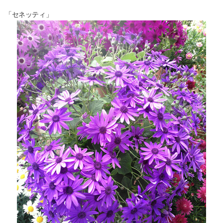
「セネッティ」