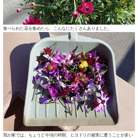
食べられた花を集めたら、こんなにたくさんありました。
我が家では、ちょうど今頃の時期、ヒヨドリの被害に遭うことが多い