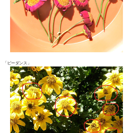
「ビーダンス」