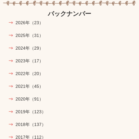
バックナンバー
2026年
（23）
2025年
（31）
2024年
（29）
2023年
（17）
2022年
（20）
2021年
（45）
2020年
（91）
2019年
（123）
2018年
（137）
2017年
（112）