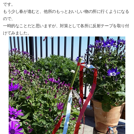
です。
もう少し春が進むと、他所のもっとおいしい物の所に行くようになる
ので、
一時的なことだと思いますが、対策として各所に反射テープを取り付
けてみました。