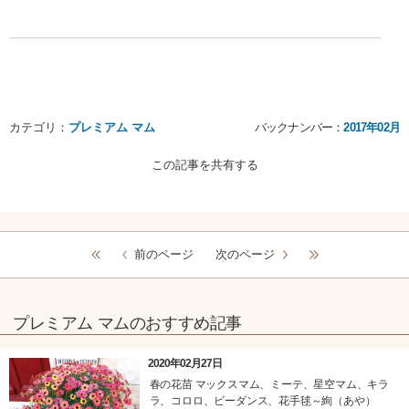
カテゴリ：
プレミアム マム
バックナンバー：
2017年02月
この記事を共有する
前のページ
次のページ
プレミアム マムのおすすめ記事
2020年02月27日
春の花苗 マックスマム、ミーテ、星空マム、キラ
ラ、コロロ、ビーダンス、花手毬～絢（あや）