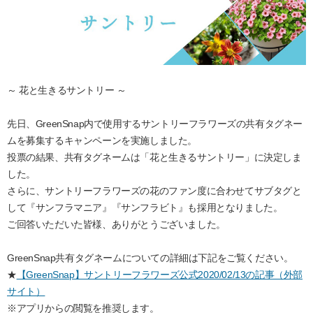
～ 花と生きるサントリー ～
先日、GreenSnap内で使用するサントリーフラワーズの共有タグネー
ムを募集するキャンペーンを実施しました。
投票の結果、共有タグネームは「花と生きるサントリー」に決定しま
した。
さらに、サントリーフラワーズの花のファン度に合わせてサブタグと
して『サンフラマニア』『サンフラビト』も採用となりました。
ご回答いただいた皆様、ありがとうございました。
GreenSnap共有タグネームについての詳細は下記をご覧ください。
★
【GreenSnap】サントリーフラワーズ公式2020/02/13の記事（外部
サイト）
※アプリからの閲覧を推奨します。