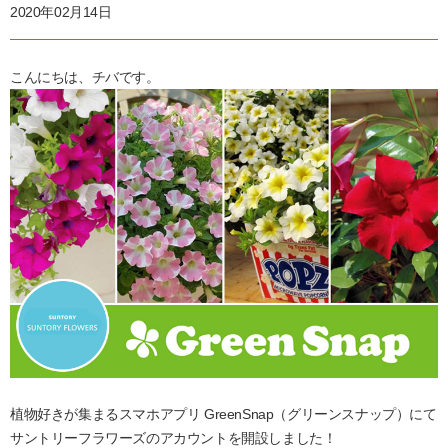
2020年02月14日
こんにちは、チバです。
植物好きが集まるスマホアプリ GreenSnap（グリーンスナップ）にて
サントリーフラワーズのアカウントを開設しました！