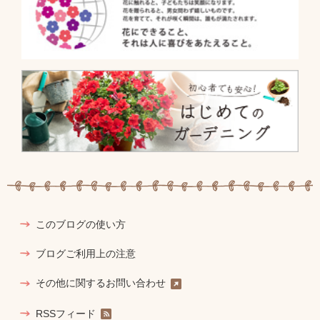
このブログの使い方
ブログご利用上の注意
その他に関するお問い合わせ
RSSフィード