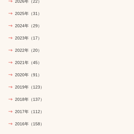
2026年
（22）
2025年
（31）
2024年
（29）
2023年
（17）
2022年
（20）
2021年
（45）
2020年
（91）
2019年
（123）
2018年
（137）
2017年
（112）
2016年
（158）