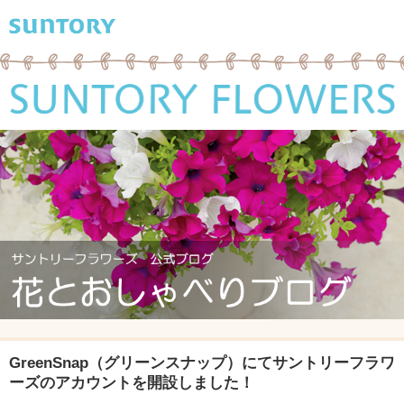
GreenSnap（グリーンスナップ）にてサントリーフラワ
ーズのアカウントを開設しました！