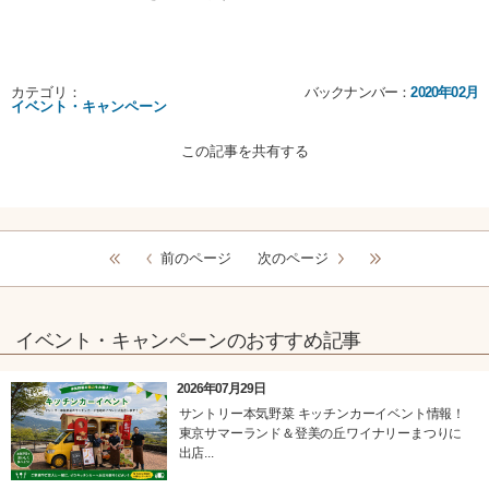
カテゴリ：
バックナンバー：
2020年02月
イベント・キャンペーン
この記事を共有する
前のページ
次のページ
イベント・キャンペーンのおすすめ記事
2026年07月29日
サントリー本気野菜 キッチンカーイベント情報！
東京サマーランド＆登美の丘ワイナリーまつりに
出店...