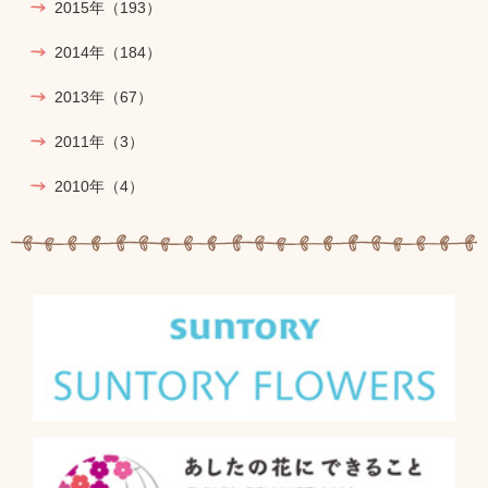
2015年
（193）
2014年
（184）
2013年
（67）
2011年
（3）
2010年
（4）