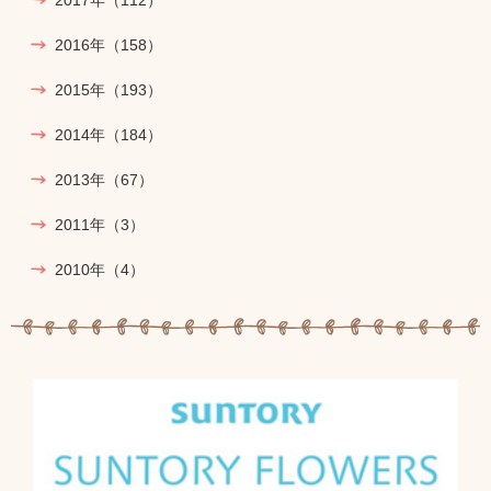
2016年
（158）
2015年
（193）
2014年
（184）
2013年
（67）
2011年
（3）
2010年
（4）