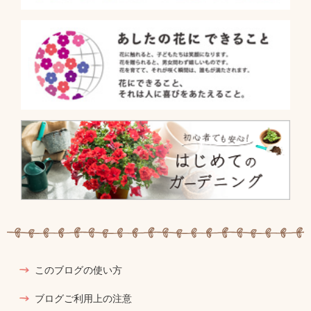
このブログの使い方
ブログご利用上の注意