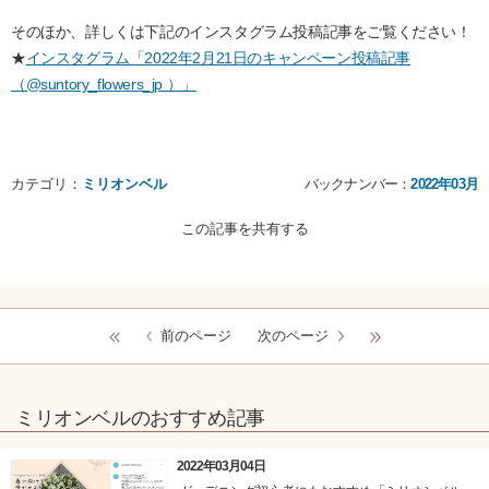
そのほか、詳しくは下記のインスタグラム投稿記事をご覧ください！
★
インスタグラム「2022年2月21日のキャンペーン投稿記事
（@suntory_flowers_jp ）」
カテゴリ：
ミリオンベル
バックナンバー：
2022年03月
この記事を共有する
前のページ
次のページ
ミリオンベルのおすすめ記事
2022年03月04日