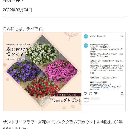
2022年03月04日
こんにちは、チバです。
サントリーフラワーズ花のインスタグラムアカウントを開設して2年
が経ちました。