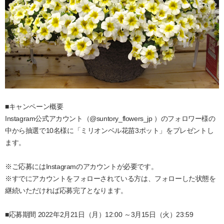
■キャンペーン概要
Instagram公式アカウント（@suntory_flowers_jp ）のフォロワー様の
中から抽選で10名様に「ミリオンベル花苗3ポット」をプレゼントし
ます。
※ご応募にはInstagramのアカウントが必要です。
※すでにアカウントをフォローされている方は、フォローした状態を
継続いただければ応募完了となります。
■応募期間 2022年2月21日（月）12:00 ～3月15日（火）23:59