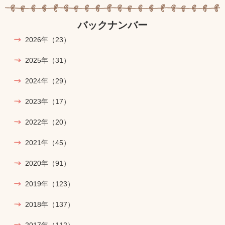
バックナンバー
2026年
（23）
2025年
（31）
2024年
（29）
2023年
（17）
2022年
（20）
2021年
（45）
2020年
（91）
2019年
（123）
2018年
（137）
2017年
（112）