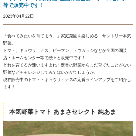
等で販売中です！
2023年04月22日
「食べてみたいを育てよう。」家庭菜園を楽しめる、サントリー本気
野菜。
トマト、キュウリ、ナス、ピーマン、トウガラシなどが全国の園芸
店・ホームセンター等で続々と販売中です！
どれを育てるか迷いますよね！定番の野菜からまだ育てたことがない
野菜などチャレンジしてみてはいかがでしょうか。
現在販売中のトマト・キュウリ・ナスの定番ラインアップをご紹介し
ます！
本気野菜トマト あまさセレクト 純あま