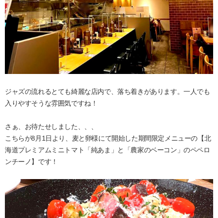
ジャズの流れるとても綺麗な店内で、落ち着きがあります。一人でも
入りやすそうな雰囲気ですね！
さぁ、お待たせしました、、、
こちらが8月1日より、麦と卵様にて開始した期間限定メニューの【北
海道プレミアムミニトマト「純あま」と「農家のベーコン」のペペロ
ンチーノ】です！