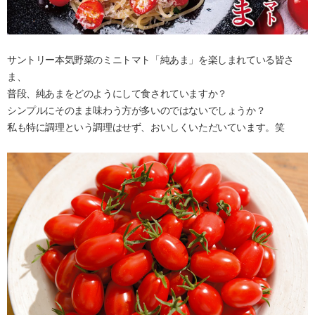
サントリー本気野菜のミニトマト「純あま」を楽しまれている皆さ
ま、
普段、純あまをどのようにして食されていますか？
シンプルにそのまま味わう方が多いのではないでしょうか？
私も特に調理という調理はせず、おいしくいただいています。笑