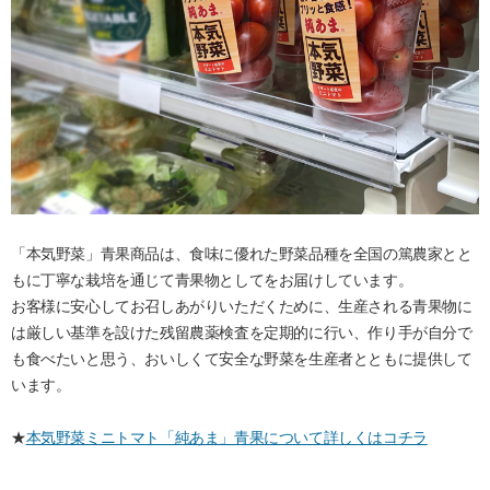
「本気野菜」青果商品は、食味に優れた野菜品種を全国の篤農家とと
もに丁寧な栽培を通じて青果物としてをお届けしています。
お客様に安心してお召しあがりいただくために、生産される青果物に
は厳しい基準を設けた残留農薬検査を定期的に行い、作り手が自分で
も食べたいと思う、おいしくて安全な野菜を生産者とともに提供して
います。
★
本気野菜ミニトマト「純あま」青果について詳しくはコチラ