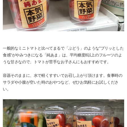
一般的なミニトマトと比べてまるで「ぶどう」のような"プリッとした
食感"がやみつきになる「純あま」は、平均糖度8以上のフルーツのよ
うな甘さなので、トマトが苦手なお子さんにもおすすめです。
容器そのままに、水で軽くすすいでお召し上がり頂けます。食事時の
サラダや小腹が空いた時のおやつなど、ぜひお気軽にお試しくださ
い。