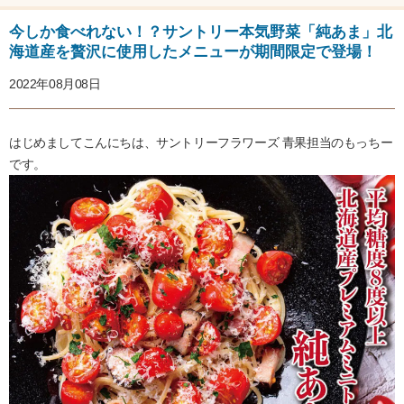
今しか食べれない！？サントリー本気野菜「純あま」北
海道産を贅沢に使用したメニューが期間限定で登場！
2022年08月08日
はじめましてこんにちは、サントリーフラワーズ 青果担当のもっちー
です。