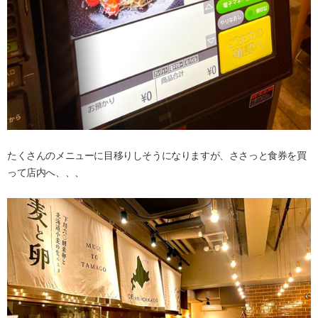
たくさんのメニューに目移りしそうになりますが、ささっと食券を買
って店内へ、、、