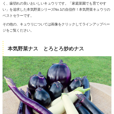
く、歯切れの良いおいしいキュウリです。「家庭菜園でも育てやす
い」を追求した本気野菜シリーズNo.1の自信作！本気野菜キュウリの
ベストセラーです。
その他の、キュウリについては画像をクリックしてラインアップペー
ジをご覧ください。
本気野菜ナス とろとろ炒めナス