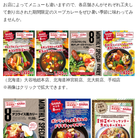
お店によってメニューも違いますので、各店舗さんがそれぞれ工夫し
て創り出された期間限定のスープカレーをぜひ暑い季節に味わってみ
ませんか。
（北海道）大谷地総本店、北海道神宮前店、北大前店、手稲店
※画像はクリックで拡大できます。