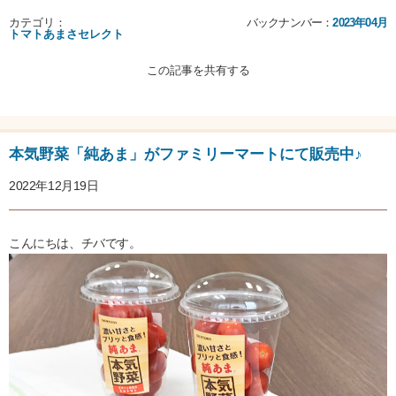
カテゴリ：
バックナンバー：
2023年04月
トマトあまさセレクト
この記事を共有する
本気野菜「純あま」がファミリーマートにて販売中♪
2022年12月19日
こんにちは、チバです。