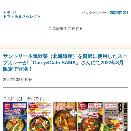
カテゴリ：
バックナンバー：
2022年12月
トマトあまさセレクト
この記事を共有する
サントリー本気野菜（北海道産）を贅沢に使用したスー
プカレーが「Curry&Cafe SAMA」さんにて2022年8月
限定で登場！
2022年08月10日
こんにちは、チバです。