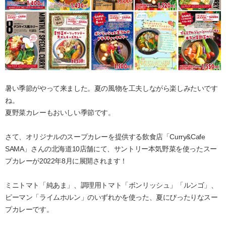
暑い季節がやって来ました。夏の風物を工夫しながら楽しみたいです
ね。
夏野菜カレーもおいしい季節です。
さて、オリジナルのスープカレーを提供する飲食店「Curry&Cafe
SAMA」さんの北海道10店舗にて、サントリー本気野菜を使ったスー
プカレーが2022年8月に展開されます！
ミニトマト「純あま」、調理用トマト「ボンリッシュ」「ルンゴ」、
ピーマン「ライムホルン」のいずれかを使った、夏にぴったりなスー
プカレーです。