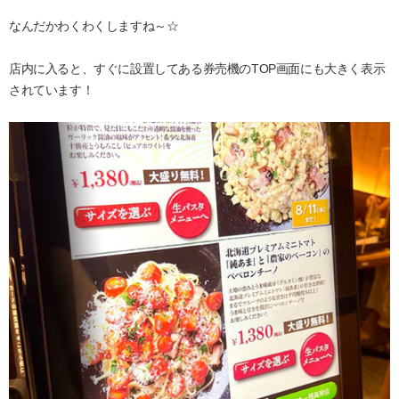
なんだかわくわくしますね～☆
店内に入ると、すぐに設置してある券売機のTOP画面にも大きく表示
されています！