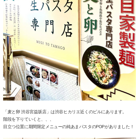
「麦と卵 渋谷宮益坂店」は渋谷ヒカリエ近くのビルにあります。
階段を下りていくと、、、
目立つ位置に期間限定メニューの純あまパスタのPOPがありました！