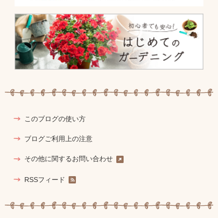
このブログの使い方
ブログご利用上の注意
その他に関するお問い合わせ
RSSフィード