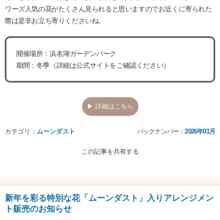
ワーズ人気の花がたくさん見られると思いますのでお近くに寄られた
際は是非お立ち寄りくださいね。
開催場所：浜名湖ガーデンパーク
期間：冬季（詳細は公式サイトをご確認ください）
▶ 詳細はこちら
カテゴリ：
ムーンダスト
バックナンバー：
2026年01月
この記事を共有する
新年を彩る特別な花「ムーンダスト」入りアレンジメン
ト販売のお知らせ