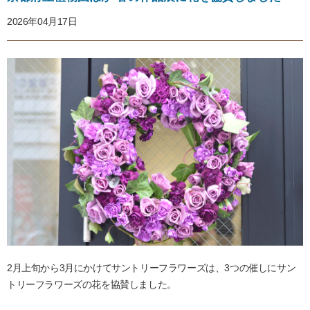
2026年04月17日
2月上旬から3月にかけてサントリーフラワーズは、3つの催しにサン
トリーフラワーズの花を協賛しました。