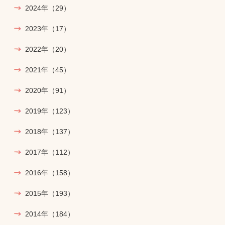
2024年
（29）
2023年
（17）
2022年
（20）
2021年
（45）
2020年
（91）
2019年
（123）
2018年
（137）
2017年
（112）
2016年
（158）
2015年
（193）
2014年
（184）