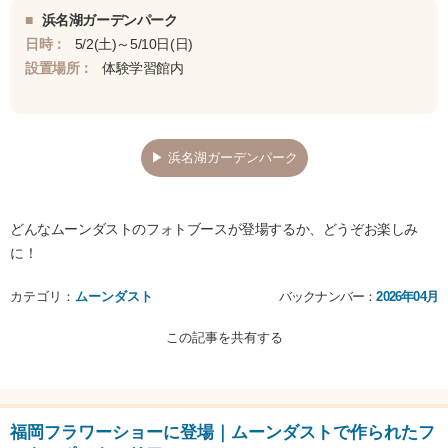
■
浜名湖ガーデンパーク
日時：
5/2(土)～5/10日(日)
設置場所：
体験学習館内
▶ 浜名湖ガーデンパーク
どんなムーンダストのフォトブースが登場するか、どうぞお楽しみ
に！
カテゴリ：
ムーンダスト
バックナンバー：
2026年04月
この記事を共有する
福岡フラワーショーに登場｜ムーンダストで作られたフ