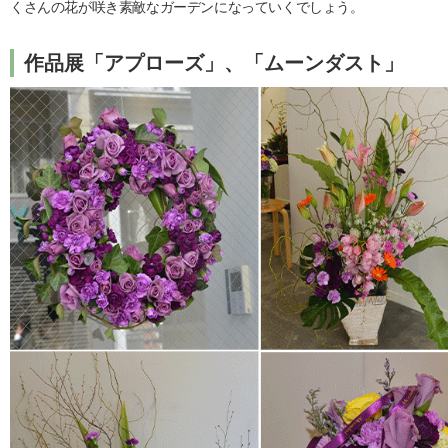
くさんの花が咲き素敵なガーデンになっていくでしょう。
作品展「アプローズ」、「ムーンダスト」