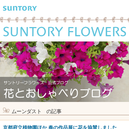
ムーンダスト の記事
京都府立植物園ほか 春の作品展に花を協賛しました