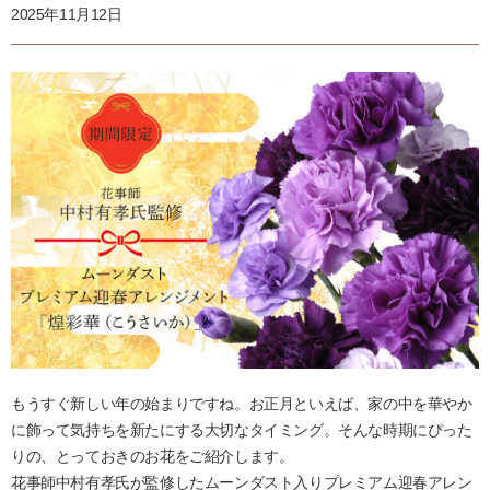
2025年11月12日
もうすぐ新しい年の始まりですね。お正月といえば、家の中を華やか
に飾って気持ちを新たにする大切なタイミング。そんな時期にぴった
りの、とっておきのお花をご紹介します。
花事師中村有孝氏が監修したムーンダスト入りプレミアム迎春アレン