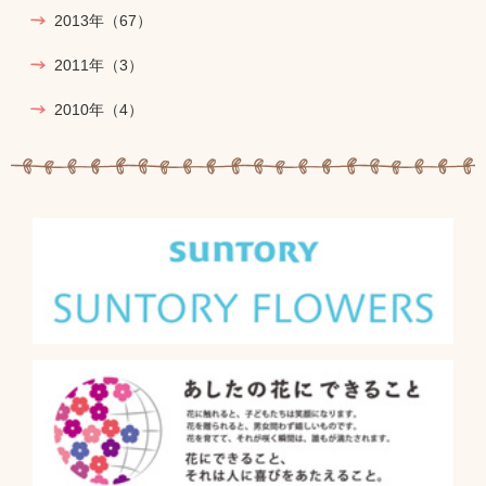
2013年
（67）
2011年
（3）
2010年
（4）