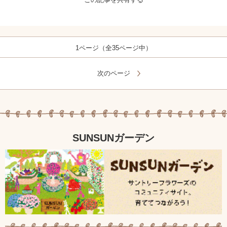
1ページ（全35ページ中）
次のページ
SUNSUNガーデン