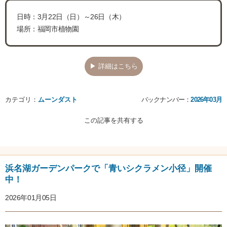
日時：3月22日（日）～26日（木）
場所：福岡市植物園
▶ 詳細はこちら
カテゴリ：
ムーンダスト
バックナンバー：
2026年03月
この記事を共有する
浜名湖ガーデンパークで「青いシクラメン小径」開催
中！
2026年01月05日