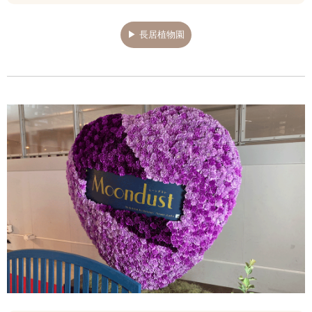
▶ 長居植物園