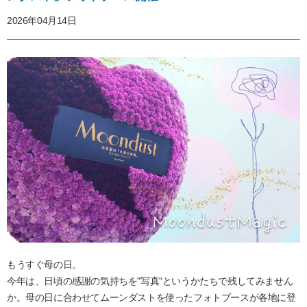
2026年04月14日
もうすぐ母の日。
今年は、日頃の感謝の気持ちを"写真"というかたちで残してみません
か。母の日に合わせてムーンダストを使ったフォトブースが各地に登