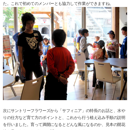
た。これで初めてのメンバーとも協力して作業ができますね。
次にサントリーフラワーズから「サフィニア」の特長のお話と、水や
りの仕方など育て方のポイントと、これから行う植え込み手順の説明
を行いました。育って満開になるとどんな風になるのか、見本の開花