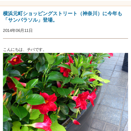
横浜元町ショッピングストリート（神奈川）に今年も
「サンパラソル」登場。
2014年06月11日
こんにちは、チバです。