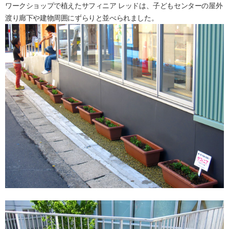
ワークショップで植えたサフィニア レッドは、子どもセンターの屋外
渡り廊下や建物周囲にずらりと並べられました。