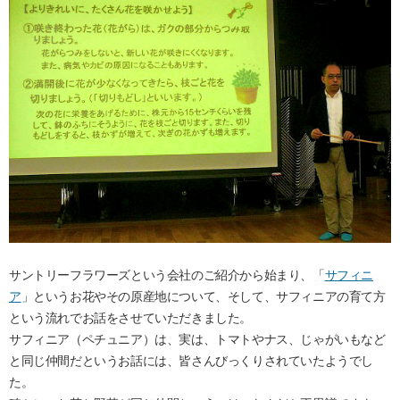
サントリーフラワーズという会社のご紹介から始まり、「
サフィニ
ア
」というお花やその原産地について、そして、サフィニアの育て方
という流れでお話をさせていただきました。
サフィニア（ペチュニア）は、実は、トマトやナス、じゃがいもなど
と同じ仲間だというお話には、皆さんびっくりされていたようでし
た。