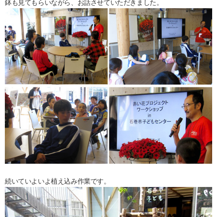
鉢も見てもらいながら、お話させていただきました。
続いていよいよ植え込み作業です。