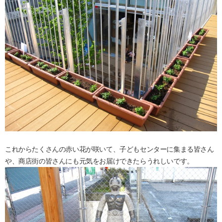
これからたくさんの赤い花が咲いて、子どもセンターに集まる皆さん
や、商店街の皆さんにも元気をお届けできたらうれしいです。