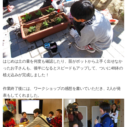
はじめは土の量を何度も確認したり、苗がポットから上手く出せなか
ったお子さんも、後半になるとスピードもアップして、ついに48鉢の
植え込みが完成しました！
作業終了後には、ワークショップの感想を書いていただき、2人が発
表もしてくれました。