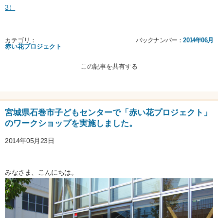
3）
カテゴリ：
バックナンバー：
2014年06月
赤い花プロジェクト
この記事を共有する
宮城県石巻市子どもセンターで「赤い花プロジェクト」
のワークショップを実施しました。
2014年05月23日
みなさま、こんにちは。