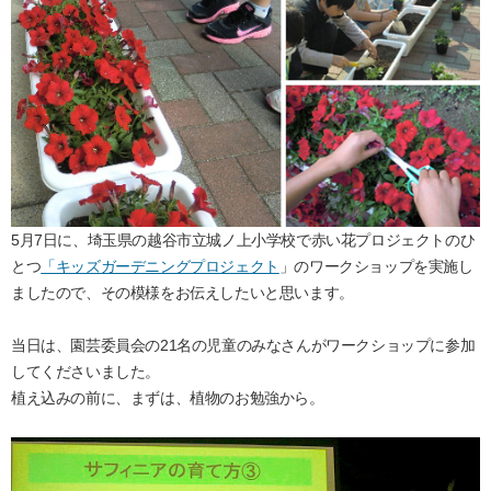
5月7日に、埼玉県の越谷市立城ノ上小学校で赤い花プロジェクトのひ
とつ
「キッズガーデニングプロジェクト
」のワークショップを実施し
ましたので、その模様をお伝えしたいと思います。
当日は、園芸委員会の21名の児童のみなさんがワークショップに参加
してくださいました。
植え込みの前に、まずは、植物のお勉強から。