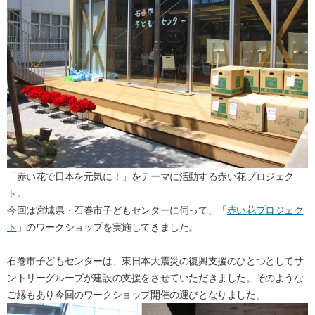
「赤い花で日本を元気に！」をテーマに活動する赤い花プロジェク
ト。
今回は宮城県・石巻市子どもセンターに伺って、「
赤い花プロジェク
ト
」のワークショップを実施してきました。
石巻市子どもセンターは、東日本大震災の復興支援のひとつとしてサ
ントリーグループが建設の支援をさせていただきました。そのような
ご縁もあり今回のワークショップ開催の運びとなりました。