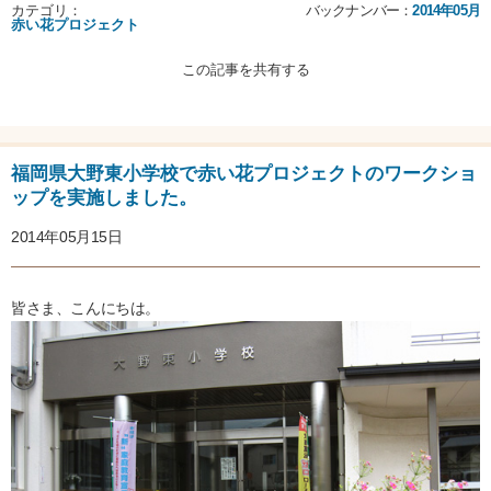
カテゴリ：
バックナンバー：
2014年05月
赤い花プロジェクト
この記事を共有する
福岡県大野東小学校で赤い花プロジェクトのワークショ
ップを実施しました。
2014年05月15日
皆さま、こんにちは。