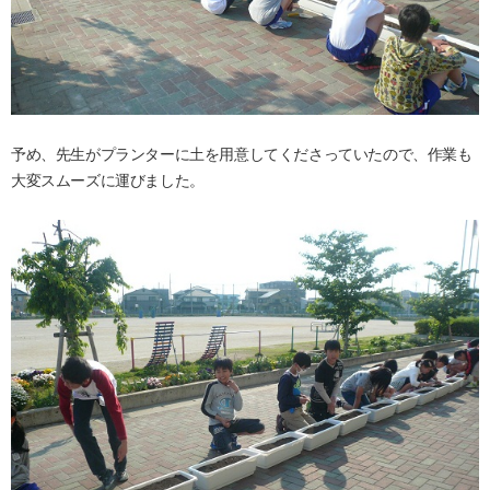
予め、先生がプランターに土を用意してくださっていたので、作業も
大変スムーズに運びました。