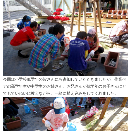
今回は小学校低学年の皆さんにも参加していただきましたが、作業ペ
アの高学年生や中学生のお姉さん、お兄さんが低学年のお子さんにと
てもていねいに教えながら、一緒に植え込みをしてくれました。