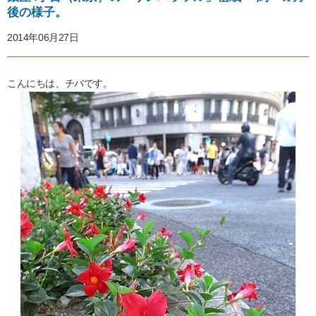
後の様子。
2014年06月27日
こんにちは、チバです。